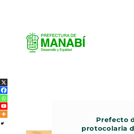
Prefecto d
protocolaria 