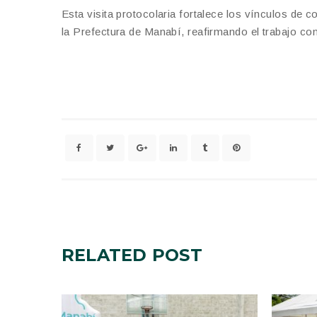
Esta visita protocolaria fortalece los vínculos de 
la Prefectura de Manabí, reafirmando el trabajo co
RELATED
POST