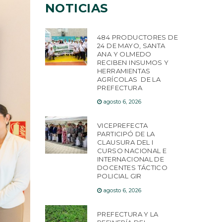
NOTICIAS
484 PRODUCTORES DE
24 DE MAYO, SANTA
ANA Y OLMEDO
RECIBEN INSUMOS Y
HERRAMIENTAS
AGRÍCOLAS DE LA
PREFECTURA
agosto 6, 2026
VICEPREFECTA
PARTICIPÓ DE LA
CLAUSURA DEL I
CURSO NACIONAL E
INTERNACIONAL DE
DOCENTES TÁCTICO
POLICIAL GIR
agosto 6, 2026
PREFECTURA Y LA