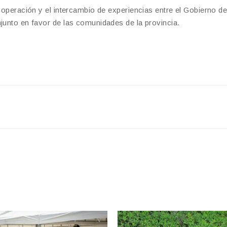
cooperación y el intercambio de experiencias entre el Gobierno d
njunto en favor de las comunidades de la provincia.