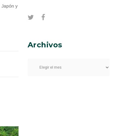
e Japón y
Archivos