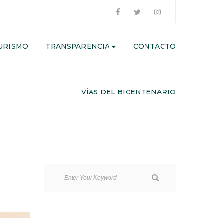
URISMO
TRANSPARENCIA
CONTACTO
VÍAS DEL BICENTENARIO