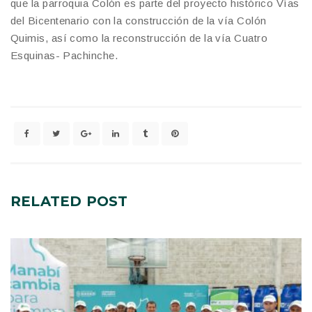
que la parroquia Colón es parte del proyecto histórico Vías
del Bicentenario con la construcción de la vía Colón
Quimis, así como la reconstrucción de la vía Cuatro
Esquinas- Pachinche.
RELATED
POST