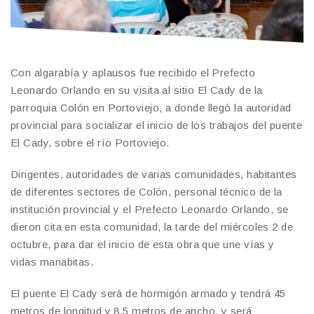
Con algarabía y aplausos fue recibido el Prefecto
Leonardo Orlando en su visita al sitio El Cady de la
parroquia Colón en Portoviejo, a donde llegó la autoridad
provincial para socializar el inicio de los trabajos del puente
El Cady, sobre el río Portoviejo.
Dirigentes, autoridades de varias comunidades, habitantes
de diferentes sectores de Colón, personal técnico de la
institución provincial y el Prefecto Leonardo Orlando, se
dieron cita en esta comunidad, la tarde del miércoles 2 de
octubre, para dar el inicio de esta obra que une vías y
vidas manabitas.
El puente El Cady será de hormigón armado y tendrá 45
metros de longitud y 8.5 metros de ancho, y será