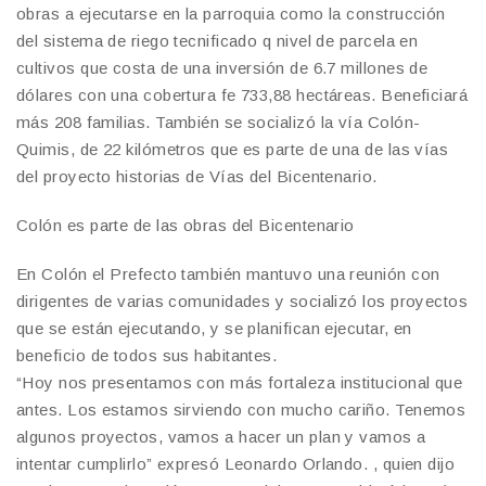
obras a ejecutarse en la parroquia como la construcción
del sistema de riego tecnificado q nivel de parcela en
cultivos que costa de una inversión de 6.7 millones de
dólares con una cobertura fe 733,88 hectáreas. Beneficiará
más 208 familias. También se socializó la vía Colón-
Quimis, de 22 kilómetros que es parte de una de las vías
del proyecto historias de Vías del Bicentenario.
Colón es parte de las obras del Bicentenario
En Colón el Prefecto también mantuvo una reunión con
dirigentes de varias comunidades y socializó los proyectos
que se están ejecutando, y se planifican ejecutar, en
beneficio de todos sus habitantes.
“Hoy nos presentamos con más fortaleza institucional que
antes. Los estamos sirviendo con mucho cariño. Tenemos
algunos proyectos, vamos a hacer un plan y vamos a
intentar cumplirlo” expresó Leonardo Orlando. , quien dijo