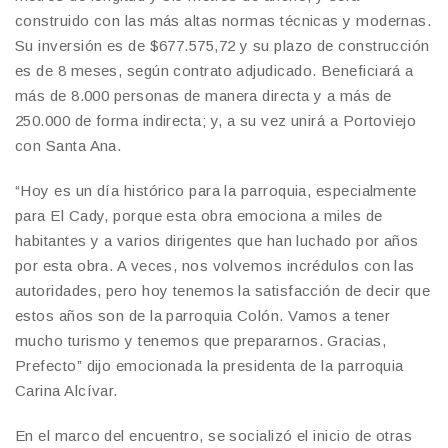
construido con las más altas normas técnicas y modernas.
Su inversión es de $677.575,72 y su plazo de construcción
es de 8 meses, según contrato adjudicado. Beneficiará a
más de 8.000 personas de manera directa y a más de
250.000 de forma indirecta; y, a su vez unirá a Portoviejo
con Santa Ana.
“Hoy es un día histórico para la parroquia, especialmente
para El Cady, porque esta obra emociona a miles de
habitantes y a varios dirigentes que han luchado por años
por esta obra. A veces, nos volvemos incrédulos con las
autoridades, pero hoy tenemos la satisfacción de decir que
estos años son de la parroquia Colón. Vamos a tener
mucho turismo y tenemos que prepararnos. Gracias,
Prefecto” dijo emocionada la presidenta de la parroquia
Carina Alcívar.
En el marco del encuentro, se socializó el inicio de otras