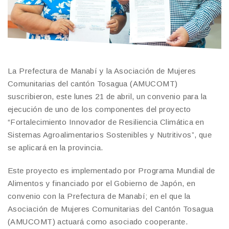
La Prefectura de Manabí y la Asociación de Mujeres
Comunitarias del cantón Tosagua (AMUCOMT)
suscribieron, este lunes 21 de abril, un convenio para la
ejecución de uno de los componentes del proyecto
“Fortalecimiento Innovador de Resiliencia Climática en
Sistemas Agroalimentarios Sostenibles y Nutritivos”, que
se aplicará en la provincia.
Este proyecto es implementado por Programa Mundial de
Alimentos y financiado por el Gobierno de Japón, en
convenio con la Prefectura de Manabí; en el que la
Asociación de Mujeres Comunitarias del Cantón Tosagua
(AMUCOMT) actuará como asociado cooperante.