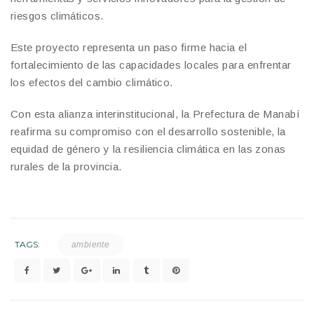
riesgos climáticos.
Este proyecto representa un paso firme hacia el
fortalecimiento de las capacidades locales para enfrentar
los efectos del cambio climático.
Con esta alianza interinstitucional, la Prefectura de Manabí
reafirma su compromiso con el desarrollo sostenible, la
equidad de género y la resiliencia climática en las zonas
rurales de la provincia.
TAGS:
ambiente