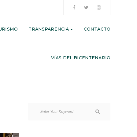
URISMO
TRANSPARENCIA
CONTACTO
VÍAS DEL BICENTENARIO