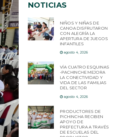
NOTICIAS
NIÑOS Y NIÑAS DE
CANOA DISFRUTARON
CON ALEGRÍA LA
APERTURA DE JUEGOS
INFANTILES
agosto 4, 2026
VÍA CUATRO ESQUINAS
-PACHINCHE MEJORA
LA CONECTIVIDAD Y
VIDA DE LAS FAMILIAS
DEL SECTOR
agosto 4, 2026
PRODUCTORES DE
PICHINCHA RECIBEN
APOYO DE
PREFECTURA A TRAVÉS
DE ESCUELAS DEL