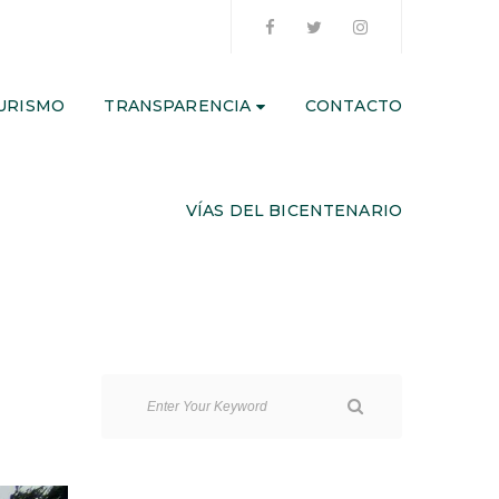
URISMO
TRANSPARENCIA
CONTACTO
VÍAS DEL BICENTENARIO