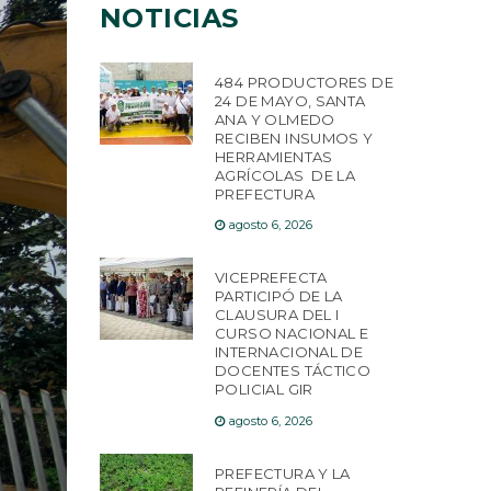
NOTICIAS
484 PRODUCTORES DE
24 DE MAYO, SANTA
ANA Y OLMEDO
RECIBEN INSUMOS Y
HERRAMIENTAS
AGRÍCOLAS DE LA
PREFECTURA
agosto 6, 2026
VICEPREFECTA
PARTICIPÓ DE LA
CLAUSURA DEL I
CURSO NACIONAL E
INTERNACIONAL DE
DOCENTES TÁCTICO
POLICIAL GIR
agosto 6, 2026
PREFECTURA Y LA