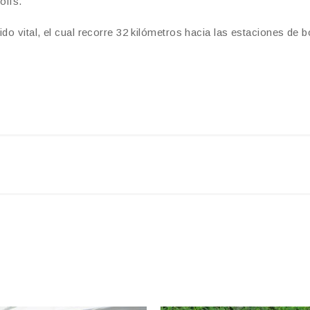
olís.
ido vital, el cual recorre 32 kilómetros hacia las estaciones de