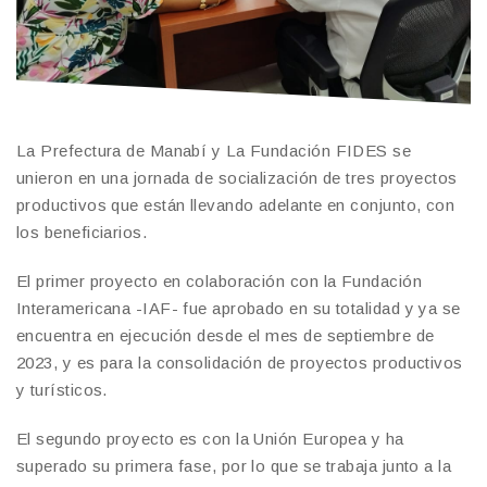
La Prefectura de Manabí y La Fundación FIDES se
unieron en una jornada de socialización de tres proyectos
productivos que están llevando adelante en conjunto, con
los beneficiarios.
El primer proyecto en colaboración con la Fundación
Interamericana -IAF- fue aprobado en su totalidad y ya se
encuentra en ejecución desde el mes de septiembre de
2023, y es para la consolidación de proyectos productivos
y turísticos.
El segundo proyecto es con la Unión Europea y ha
superado su primera fase, por lo que se trabaja junto a la