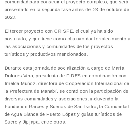
comunidad para construir el proyecto completo, que será
presentado en la segunda fase antes del 23 de octubre de
2023.
El tercer proyecto con CRISFE, el cual ya ha sido
postulado, y que tiene como objetivo dar fortalecimiento a
las asociaciones y comunidades de los proyectos
turísticos y productivos mencionados.
Durante esta jornada de socialización a cargo de María
Dolores Vera, presidenta de FIDES en coordinación con
Imelda Muñoz, directora de Cooperación Internacional de
la Prefectura de Manabí, se contó con la participación de
diversas comunidades y asociaciones, incluyendo la
Fundación Raíces y Sueños de San Isidro, la Comunidad
de Agua Blanca de Puerto López y guías turísticos de
Sucre y Jipijapa, entre otros.