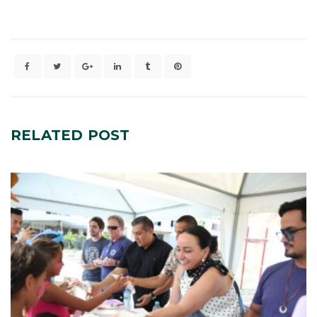
RELATED
POST