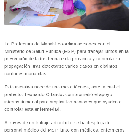
La Prefectura de Manabí coordina acciones con el
Ministerio de Salud Pública (MSP) para trabajar juntos en la
prevención de la tos ferina en la provincia y controlar su
propagación, tras detectarse varios casos en distintos
cantones manabitas.
Esta iniciativa nace de una mesa técnica, ante la cual el
prefecto, Leonardo Orlando, comprometió el apoyo
interinstitucional para ampliar las acciones que ayuden a
controlar esta enfermedad.
A través de un trabajo articulado, se ha desplegado
personal médico del MSP junto con médicos, enfermeros