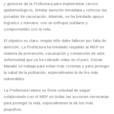
y gestores de la Prefectura para implementar cercos
epidemiológicos, brindar atención inmediata y reforzar las
jornadas de vacunación. Además, se ha brindado apoyo
logístico y humano, con un enfoque solidario y
comprometido con la vida.
El objetivo es claro: ningún niño debe fallecer por falta de
atención. La Prefectura ha brindado respaldo al MSP en
materia de prevención, vacunación y contención de esta
enfermedad que ya ha cobrado vidas en el país. Desde
Manabí se trabaja para evitar más víctimas y para proteger
la salud de la población, especialmente la de los más
vulnerables.
La Prefectura reitera su firme voluntad de seguir
colaborando con el MSP en todas las acciones necesarias
para proteger la vida, especialmente la de los más
pequeños.