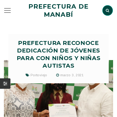
PREFECTURA DE
MANABÍ
PREFECTURA RECONOCE
DEDICACIÓN DE JÓVENES
PARA CON NIÑOS Y NIÑAS
AUTISTAS
Portoviejo
marzo 3, 2021