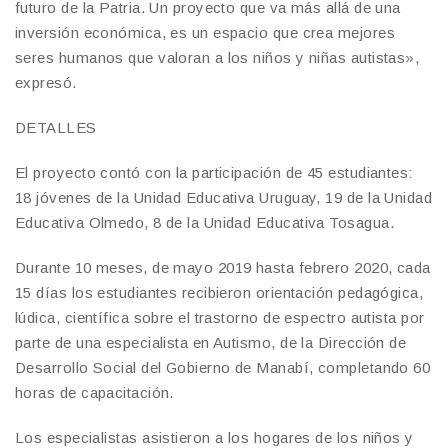
futuro de la Patria. Un proyecto que va más allá de una
inversión económica, es un espacio que crea mejores
seres humanos que valoran a los niños y niñas autistas»,
expresó.
DETALLES
El proyecto contó con la participación de 45 estudiantes:
18 jóvenes de la Unidad Educativa Uruguay, 19 de la Unidad
Educativa Olmedo, 8 de la Unidad Educativa Tosagua.
Durante 10 meses, de mayo 2019 hasta febrero 2020, cada
15 días los estudiantes recibieron orientación pedagógica,
lúdica, científica sobre el trastorno de espectro autista por
parte de una especialista en Autismo, de la Dirección de
Desarrollo Social del Gobierno de Manabí, completando 60
horas de capacitación.
Los especialistas asistieron a los hogares de los niños y