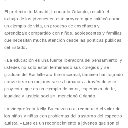
El prefecto de Manabí, Leonardo Orlando, resaltó el
trabajo de los jóvenes en este proyecto que calificó como
un ejemplo de vida, un proceso de enseñanza y
aprendizaje compartido con niños, adolescentes y familias
que necesitan mucha atención desde las políticas públicas
del Estado.
«La educación es una fuente liberadora del pensamiento, y
ustedes no sólo están terminando sus colegios y se
gradúan del Bachillerato Internacional, también han logrado
convertirse en mejores seres humanos a través de este
proyecto, que es un ejemplo de amor, esperanza, de fe,
igualdad y justicia social», mencionó Orlando.
La viceprefecta Kelly Buenaventura, reconoció el valor de
los niños y niñas con problemas del trastorno del espectro
autista. «Este es un reconocimiento a jóvenes que son el