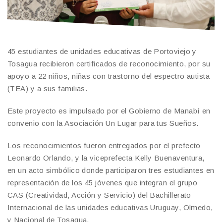
45 estudiantes de unidades educativas de Portoviejo y
Tosagua recibieron certificados de reconocimiento, por su
apoyo a 22 niños, niñas con trastorno del espectro autista
(TEA) y a sus familias.
Este proyecto es impulsado por el Gobierno de Manabí en
convenio con la Asociación Un Lugar para tus Sueños.
Los reconocimientos fueron entregados por el prefecto
Leonardo Orlando, y la viceprefecta Kelly Buenaventura,
en un acto simbólico donde participaron tres estudiantes en
representación de los 45 jóvenes que integran el grupo
CAS (Creatividad, Acción y Servicio) del Bachillerato
Internacional de las unidades educativas Uruguay, Olmedo,
y Nacional de Tosagua.