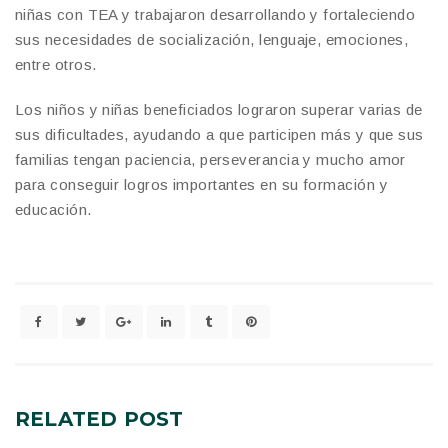
niñas con TEA y trabajaron desarrollando y fortaleciendo
sus necesidades de socialización, lenguaje, emociones,
entre otros.
Los niños y niñas beneficiados lograron superar varias de
sus dificultades, ayudando a que participen más y que sus
familias tengan paciencia, perseverancia y mucho amor
para conseguir logros importantes en su formación y
educación.
RELATED
POST