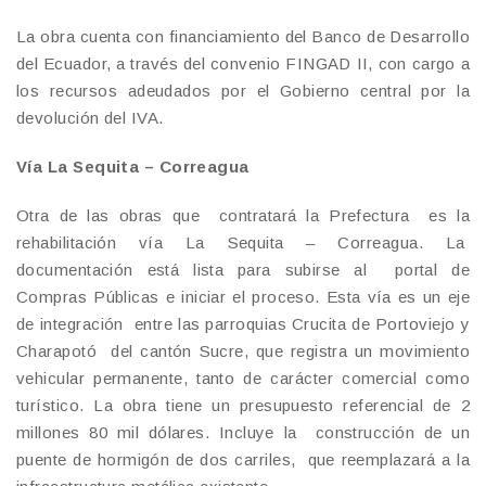
La obra cuenta con financiamiento del Banco de Desarrollo
del Ecuador, a través del convenio FINGAD II, con cargo a
los recursos adeudados por el Gobierno central por la
devolución del IVA.
Vía La Sequita – Correagua
Otra de las obras que contratará la Prefectura es la
rehabilitación vía La Sequita – Correagua. La
documentación está lista para subirse al portal de
Compras Públicas e iniciar el proceso. Esta vía es un eje
de integración entre las parroquias Crucita de Portoviejo y
Charapotó del cantón Sucre, que registra un movimiento
vehicular permanente, tanto de carácter comercial como
turístico. La obra tiene un presupuesto referencial de 2
millones 80 mil dólares. Incluye la construcción de un
puente de hormigón de dos carriles, que reemplazará a la