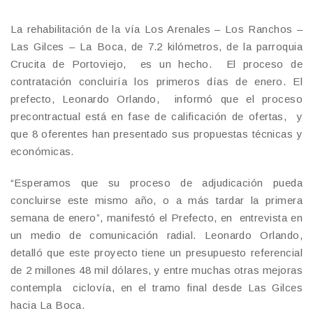
La rehabilitación de la vía Los Arenales – Los Ranchos –
Las Gilces – La Boca, de 7.2 kilómetros, de la parroquia
Crucita de Portoviejo, es un hecho. El proceso de
contratación concluiría los primeros días de enero. El
prefecto, Leonardo Orlando, informó que el proceso
precontractual está en fase de calificación de ofertas, y
que 8 oferentes han presentado sus propuestas técnicas y
económicas.
“Esperamos que su proceso de adjudicación pueda
concluirse este mismo año, o a más tardar la primera
semana de enero”, manifestó el Prefecto, en entrevista en
un medio de comunicación radial. Leonardo Orlando,
detalló que este proyecto tiene un presupuesto referencial
de 2 millones 48 mil dólares, y entre muchas otras mejoras
contempla ciclovía, en el tramo final desde Las Gilces
hacia La Boca.