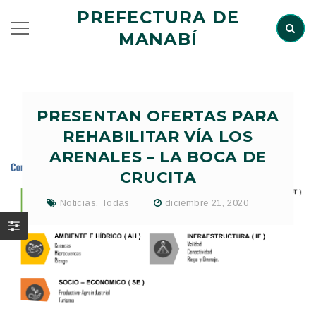
PREFECTURA DE
MANABÍ
PRESENTAN OFERTAS PARA
REHABILITAR VÍA LOS
ARENALES – LA BOCA DE
CRUCITA
Noticias
,
Todas
diciembre 21, 2020