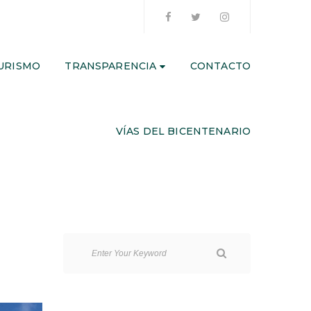
URISMO
TRANSPARENCIA
CONTACTO
VÍAS DEL BICENTENARIO