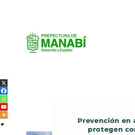
Prevención en 
protegen co