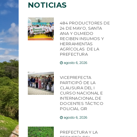
NOTICIAS
484 PRODUCTORES DE
24 DE MAYO, SANTA
ANA Y OLMEDO
RECIBEN INSUMOS Y
HERRAMIENTAS
AGRÍCOLAS DE LA
PREFECTURA
agosto 6, 2026
VICEPREFECTA
PARTICIPÓ DE LA
CLAUSURA DEL I
CURSO NACIONAL E
INTERNACIONAL DE
DOCENTES TÁCTICO
POLICIAL GIR
agosto 6, 2026
PREFECTURA Y LA