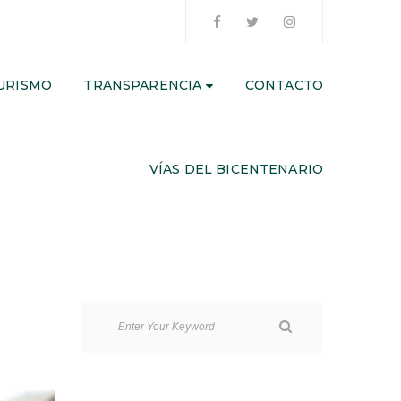
URISMO
TRANSPARENCIA
CONTACTO
VÍAS DEL BICENTENARIO