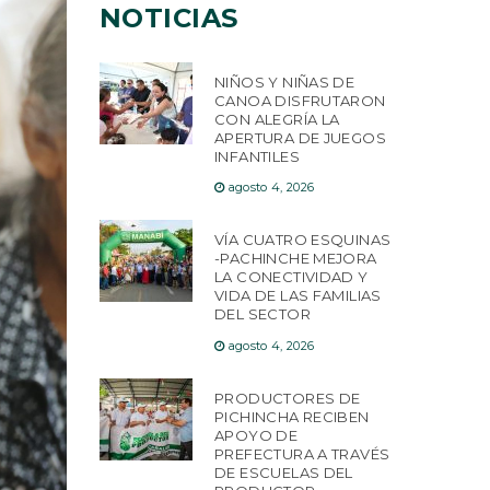
NOTICIAS
NIÑOS Y NIÑAS DE
CANOA DISFRUTARON
CON ALEGRÍA LA
APERTURA DE JUEGOS
INFANTILES
agosto 4, 2026
VÍA CUATRO ESQUINAS
-PACHINCHE MEJORA
LA CONECTIVIDAD Y
VIDA DE LAS FAMILIAS
DEL SECTOR
agosto 4, 2026
PRODUCTORES DE
PICHINCHA RECIBEN
APOYO DE
PREFECTURA A TRAVÉS
DE ESCUELAS DEL