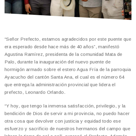
“Señor Prefecto, estamos agradecidos por este puente que
era esperado desde hace más de 40 años”, manifestó
Agustina Ramírez, presidenta de la comunidad Mata de
Palo, durante la inauguración del nuevo puente de
hormigón armado sobre el estero Agua Fría de la parroquia
Ayacucho del cantón Santa Ana, el cual es el número 64
que entrega la administración provincial que lidera el
prefecto, Leonardo Orlando.
“Y hoy, que tengo la inmensa satisfacción, privilegio, y la
bendición de Dios de servir a mi provincia, no puedo hacer
otra cosa que devolver con justicia y equidad todo ese
esfuerzo y sacrificio de nuestros hermanos del campo que