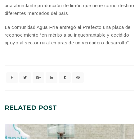
una abundante producción de limón que tiene como destino
diferentes mercados del país.
La comunidad Agua Fría entregó al Prefecto una placa de
reconocimiento “en mérito a su inquebrantable y decidido
apoyo al sector rural en aras de un verdadero desarrollo”.
RELATED
POST