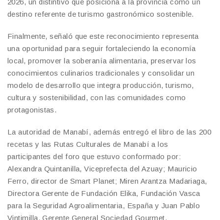
2026, un distintivo que posiciona a la provincia como un
destino referente de turismo gastronómico sostenible.
Finalmente, señaló que este reconocimiento representa
una oportunidad para seguir fortaleciendo la economía
local, promover la soberanía alimentaria, preservar los
conocimientos culinarios tradicionales y consolidar un
modelo de desarrollo que integra producción, turismo,
cultura y sostenibilidad, con las comunidades como
protagonistas.
La autoridad de Manabí, además entregó el libro de las 200
recetas y las Rutas Culturales de Manabí a los
participantes del foro que estuvo conformado por:
Alexandra Quintanilla, Viceprefecta del Azuay; Mauricio
Ferro, director de Smart Planet; Miren Arantza Madariaga,
Directora Gerente de Fundación Elika, Fundación Vasca
para la Seguridad Agroalimentaria, España y Juan Pablo
Vintimilla, Gerente General Sociedad Gourmet.