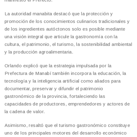
La autoridad manabita destacó que la protección y
promoción de los conocimientos culinarios tradicionales y
de los ingredientes autóctonos solo es posible mediante
una visión integral que articule la gastronomía con la
cultura, el patrimonio, el turismo, la sostenibilidad ambiental
y la producción agroalimentaria.
Orlando explicó que la estrategia impulsada por la
Prefectura de Manabí también incorpora la educación, la
tecnología y la inteligencia artificial como aliados para
documentar, preservar y difundir el patrimonio
gastronómico de la provincia, fortaleciendo las
capacidades de productores, emprendedores y actores de
la cadena de valor.
Asimismo, resaltó que el turismo gastronómico constituye
uno de los principales motores del desarrollo económico