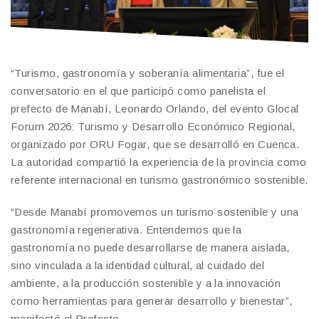
“Turismo, gastronomía y soberanía alimentaria”, fue el
conversatorio en el que participó como panelista el
prefecto de Manabí, Leonardo Orlando, del evento Glocal
Forum 2026: Turismo y Desarrollo Económico Regional,
organizado por ORU Fogar, que se desarrolló en Cuenca.
La autoridad compartió la experiencia de la provincia como
referente internacional en turismo gastronómico sostenible.
“Desde Manabí promovemos un turismo sostenible y una
gastronomía regenerativa. Entendemos que la
gastronomía no puede desarrollarse de manera aislada,
sino vinculada a la identidad cultural, al cuidado del
ambiente, a la producción sostenible y a la innovación
como herramientas para generar desarrollo y bienestar”,
manifestó el Prefecto.