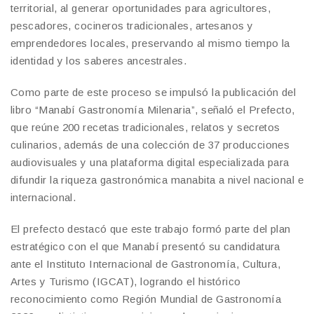
territorial, al generar oportunidades para agricultores,
pescadores, cocineros tradicionales, artesanos y
emprendedores locales, preservando al mismo tiempo la
identidad y los saberes ancestrales.
Como parte de este proceso se impulsó la publicación del
libro “Manabí Gastronomía Milenaria”, señaló el Prefecto,
que reúne 200 recetas tradicionales, relatos y secretos
culinarios, además de una colección de 37 producciones
audiovisuales y una plataforma digital especializada para
difundir la riqueza gastronómica manabita a nivel nacional e
internacional.
El prefecto destacó que este trabajo formó parte del plan
estratégico con el que Manabí presentó su candidatura
ante el Instituto Internacional de Gastronomía, Cultura,
Artes y Turismo (IGCAT), logrando el histórico
reconocimiento como Región Mundial de Gastronomía