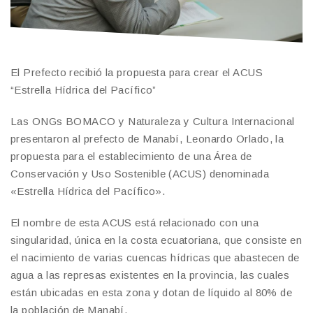
El Prefecto recibió la propuesta para crear el ACUS
“Estrella Hídrica del Pacífico”
Las ONGs BOMACO y Naturaleza y Cultura Internacional
presentaron al prefecto de Manabí, Leonardo Orlado, la
propuesta para el establecimiento de una Área de
Conservación y Uso Sostenible (ACUS) denominada
«Estrella Hídrica del Pacífico».
El nombre de esta ACUS está relacionado con una
singularidad, única en la costa ecuatoriana, que consiste en
el nacimiento de varias cuencas hídricas que abastecen de
agua a las represas existentes en la provincia, las cuales
están ubicadas en esta zona y dotan de líquido al 80% de
la población de Manabí.