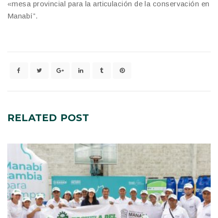
«mesa provincial para la articulación de la conservación en
Manabí”.
RELATED
POST