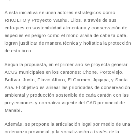
A esta iniciativa se unen actores estratégicos como
RIKOLTO y Proyecto Washu. Ellos, a través de sus
enfoques en sostenibilidad alimentaria y conservación de
especies en peligro como el mono araña de cabeza café,
logran justificar de manera técnica y holística la protección
de esta área.
Según la propuesta, en el primer año se proyecta generar
ACUS municipales en los cantones: Chone, Portoviejo,
Bolívar, Junín, Flavio Alfaro, El Carmen, Jipijapa, y Santa
Ana. El objetivo es alinear las prioridades de conservación
ambiental y producción sostenible de cada cantón con las
proyecciones y normativa vigente del GAD provincial de
Manabí.
Además, se propone la articulación legal por medio de una
ordenanza provincial, y la socialización a través de la