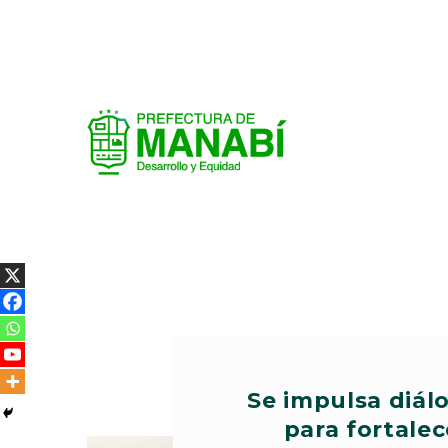
Se impulsa diálo
para fortalec