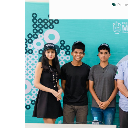
Porto