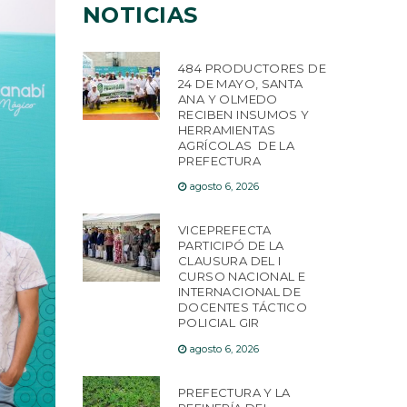
NOTICIAS
484 PRODUCTORES DE
24 DE MAYO, SANTA
ANA Y OLMEDO
RECIBEN INSUMOS Y
HERRAMIENTAS
AGRÍCOLAS DE LA
PREFECTURA
agosto 6, 2026
VICEPREFECTA
PARTICIPÓ DE LA
CLAUSURA DEL I
CURSO NACIONAL E
INTERNACIONAL DE
DOCENTES TÁCTICO
POLICIAL GIR
agosto 6, 2026
PREFECTURA Y LA