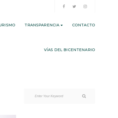
URISMO
TRANSPARENCIA
CONTACTO
VÍAS DEL BICENTENARIO