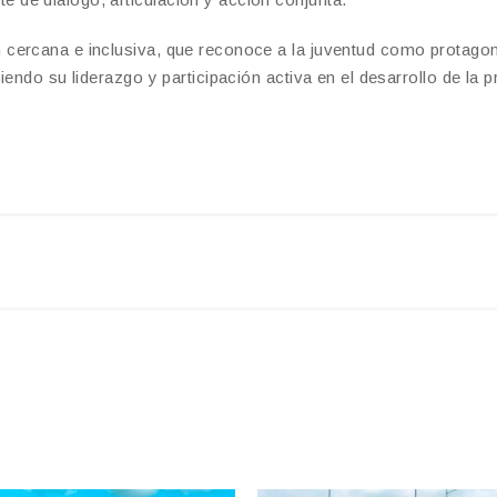
cercana e inclusiva, que reconoce a la juventud como protagon
endo su liderazgo y participación activa en el desarrollo de la p