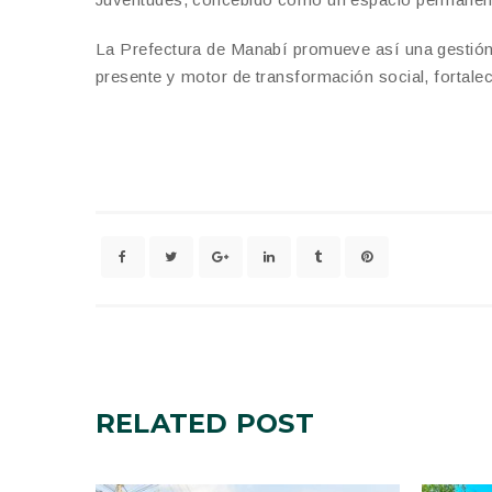
La Prefectura de Manabí promueve así una gestión 
presente y motor de transformación social, fortaleci
RELATED
POST