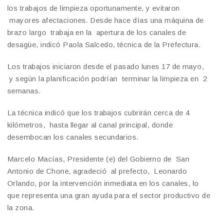
los trabajos de limpieza oportunamente, y evitaron
mayores afectaciones. Desde hace días una máquina de
brazo largo trabaja en la apertura de los canales de
desagüe, indicó Paola Salcedo, técnica de la Prefectura.
Los trabajos iniciaron desde el pasado lunes 17 de mayo,
y según la planificación podrían terminar la limpieza en 2
semanas.
La técnica indicó que los trabajos cubrirán cerca de 4
kilómetros, hasta llegar al canal principal, donde
desembocan los canales secundarios.
Marcelo Macías, Presidente (e) del Gobierno de San
Antonio de Chone, agradeció al prefecto, Leonardo
Orlando, por la intervención inmediata en los canales, lo
que representa una gran ayuda para el sector productivo de
la zona.