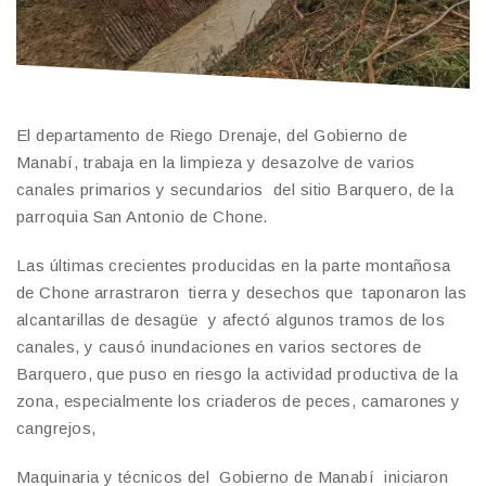
El departamento de Riego Drenaje, del Gobierno de
Manabí, trabaja en la limpieza y desazolve de varios
canales primarios y secundarios del sitio Barquero, de la
parroquia San Antonio de Chone.
Las últimas crecientes producidas en la parte montañosa
de Chone arrastraron tierra y desechos que taponaron las
alcantarillas de desagüe y afectó algunos tramos de los
canales, y causó inundaciones en varios sectores de
Barquero, que puso en riesgo la actividad productiva de la
zona, especialmente los criaderos de peces, camarones y
cangrejos,
Maquinaria y técnicos del Gobierno de Manabí iniciaron