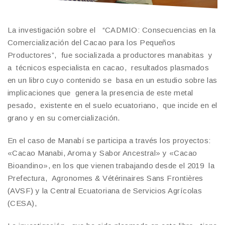
La investigación sobre el “CADMIO: Consecuencias en la
Comercialización del Cacao para los Pequeños
Productores”, fue socializada a productores manabitas y
a técnicos especialista en cacao, resultados plasmados
en un libro cuyo contenido se basa en un estudio sobre las
implicaciones que genera la presencia de este metal
pesado, existente en el suelo ecuatoriano, que incide en el
grano y en su comercialización.
En el caso de Manabí se participa a través los proyectos:
«Cacao Manabi, Aroma y Sabor Ancestral» y «Cacao
Bioandino», en los que vienen trabajando desde el 2019 la
Prefectura, Agronomes & Vétérinaires Sans Frontières
(AVSF) y la Central Ecuatoriana de Servicios Agrícolas
(CESA),