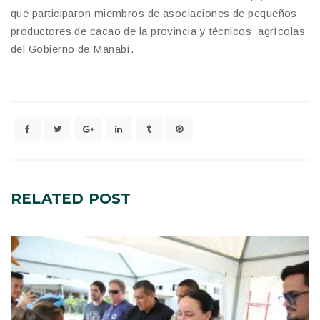
que participaron miembros de asociaciones de pequeños
productores de cacao de la provincia y técnicos agrícolas
del Gobierno de Manabí.
RELATED
POST