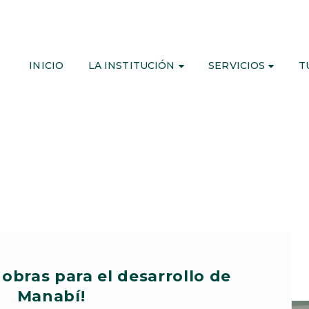
INICIO
LA INSTITUCIÓN
SERVICIOS
T
obras para el desarrollo de
Manabí!