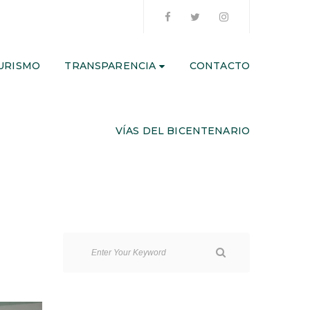
URISMO
TRANSPARENCIA
CONTACTO
VÍAS DEL BICENTENARIO