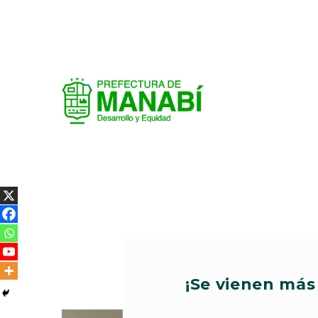
¡Se vienen más 