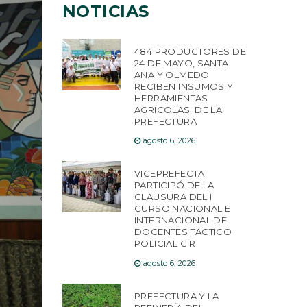
NOTICIAS
484 PRODUCTORES DE
24 DE MAYO, SANTA
ANA Y OLMEDO
RECIBEN INSUMOS Y
HERRAMIENTAS
AGRÍCOLAS DE LA
PREFECTURA
agosto 6, 2026
VICEPREFECTA
PARTICIPÓ DE LA
CLAUSURA DEL I
CURSO NACIONAL E
INTERNACIONAL DE
DOCENTES TÁCTICO
POLICIAL GIR
agosto 6, 2026
PREFECTURA Y LA