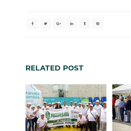
RELATED
POST