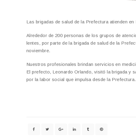
Las brigadas de salud de la Prefectura atienden 
Alrededor de 200 personas de los grupos de atenció
lentes, por parte de la brigada de salud de la Pref
noviembre.
Nuestros profesionales brindan servicios en medicin
El prefecto, Leonardo Orlando, visitó la brigada y 
por la labor social que impulsa desde la Prefectura.