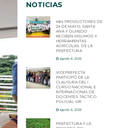
NOTICIAS
484 PRODUCTORES DE
24 DE MAYO, SANTA
ANA Y OLMEDO
RECIBEN INSUMOS Y
HERRAMIENTAS
AGRÍCOLAS DE LA
PREFECTURA
agosto 6, 2026
VICEPREFECTA
PARTICIPÓ DE LA
CLAUSURA DEL I
CURSO NACIONAL E
INTERNACIONAL DE
DOCENTES TÁCTICO
POLICIAL GIR
agosto 6, 2026
PREFECTURA Y LA