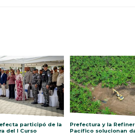
efecta participó de la
Prefectura y la Refiner
ra del I Curso
Pacífico solucionan d