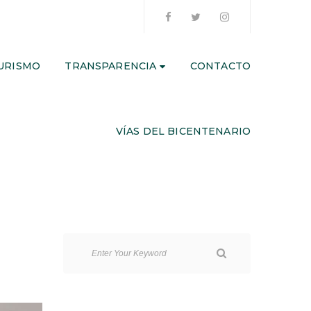
URISMO
TRANSPARENCIA
CONTACTO
VÍAS DEL BICENTENARIO