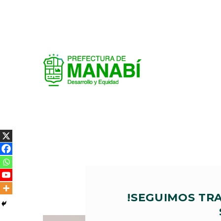
!SEGUIMOS TR