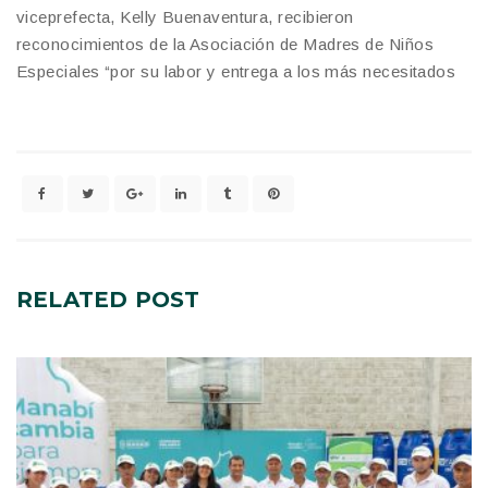
viceprefecta, Kelly Buenaventura, recibieron
reconocimientos de la Asociación de Madres de Niños
Especiales “por su labor y entrega a los más necesitados
RELATED
POST