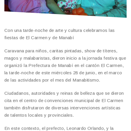
Con una tarde-noche de arte y cultura celebramos las
fiestas de El Carmen y de Manabí
Caravana para niños, caritas pintadas, show de títeres,
magos y malabaristas, dieron inicio a la jornada festiva que
organizó la Prefectura de Manabí en el cantón El Carmen,
la tarde-noche de este miércoles 28 de junio, en el marco
de las actividades por el mes del Manabitismo.
Ciudadanos, autoridades y reinas de belleza que se dieron
cita en el centro de convenciones municipal de El Carmen
también disfrutaron de diversas intervenciones artísticas
de talentos locales y provinciales.
En este contexto, el prefecto, Leonardo Orlando, y la