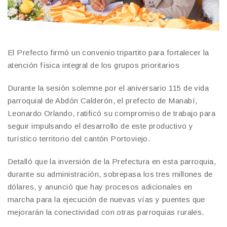
El Prefecto firmó un convenio tripartito para fortalecer la
atención física integral de los grupos prioritarios
Durante la sesión solemne por el aniversario 115 de vida
parroquial de Abdón Calderón, el prefecto de Manabí,
Leonardo Orlando, ratificó su compromiso de trabajo para
seguir impulsando el desarrollo de este productivo y
turístico territorio del cantón Portoviejo.
Detalló que la inversión de la Prefectura en esta parroquia,
durante su administración, sobrepasa los tres millones de
dólares, y anunció que hay procesos adicionales en
marcha para la ejecución de nuevas vías y puentes que
mejorarán la conectividad con otras parroquias rurales.