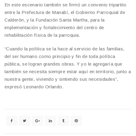
En este escenario también se firmó un convenio tripartito
entre la Prefectura de Manabí, el Gobierno Parroquial de
Calderón, y la Fundación Santa Martha, para la
implementación y fortalecimiento del centro de
rehabilitación física de la parroquia.
“Cuando la política se la hace al servicio de las familias,
del ser humano como principio y fin de toda política
pública, se logran grandes obras. Y yo le agregaría que
también se necesita siempre estar aquí en territorio, junto a
nuestra gente, viviendo y sintiendo sus necesidades”,
expresó Leonardo Orlando.