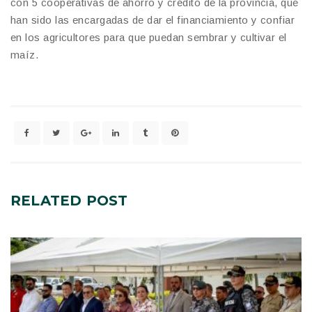
con 5 cooperativas de ahorro y crédito de la provincia, que
han sido las encargadas de dar el financiamiento y confiar
en los agricultores para que puedan sembrar y cultivar el
maíz.
RELATED
POST