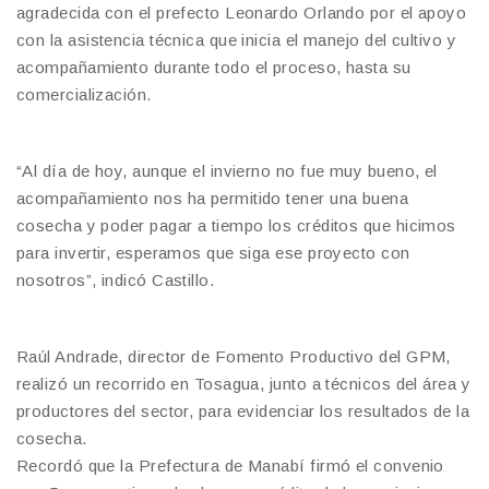
agradecida con el prefecto Leonardo Orlando por el apoyo
con la asistencia técnica que inicia el manejo del cultivo y
acompañamiento durante todo el proceso, hasta su
comercialización.
“Al día de hoy, aunque el invierno no fue muy bueno, el
acompañamiento nos ha permitido tener una buena
cosecha y poder pagar a tiempo los créditos que hicimos
para invertir, esperamos que siga ese proyecto con
nosotros”, indicó Castillo.
Raúl Andrade, director de Fomento Productivo del GPM,
realizó un recorrido en Tosagua, junto a técnicos del área y
productores del sector, para evidenciar los resultados de la
cosecha.
Recordó que la Prefectura de Manabí firmó el convenio