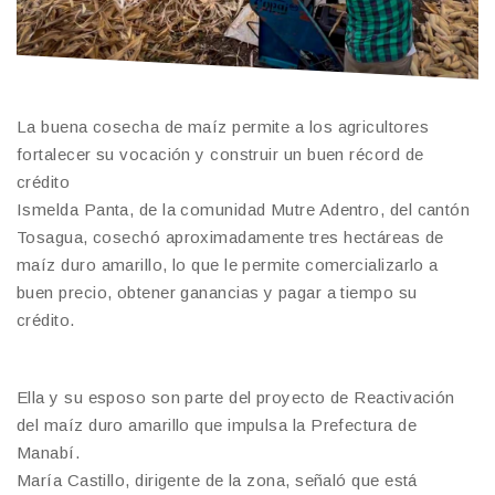
La buena cosecha de maíz permite a los agricultores
fortalecer su vocación y construir un buen récord de
crédito
Ismelda Panta, de la comunidad Mutre Adentro, del cantón
Tosagua, cosechó aproximadamente tres hectáreas de
maíz duro amarillo, lo que le permite comercializarlo a
buen precio, obtener ganancias y pagar a tiempo su
crédito.
Ella y su esposo son parte del proyecto de Reactivación
del maíz duro amarillo que impulsa la Prefectura de
Manabí.
María Castillo, dirigente de la zona, señaló que está