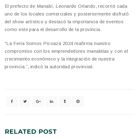
El prefecto de Manabí, Leonardo Orlando, recorrió cada
uno de los locales comerciales y posteriormente disfrutó
del show artístico y destacó la importancia de eventos
como este para el desarrollo de la provincia.
“La Feria Somos Picoazá 2024 reafirma nuestro
compromiso con los emprendedores manabitas y con el
crecimiento económico y la integración de nuestra
provincia.”, indicó la autoridad provincial.
RELATED
POST