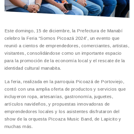
Este domingo, 15 de diciembre, la Prefectura de Manabí
celebro la Feria “Somos Picoazá 2024”, un evento que
reunió a cientos de emprendedores, comerciantes, artistas,
visitantes, consolidándose como un importante espacio
para la promoción de la economía local y el rescate de la
identidad cultural manabita.
La feria, realizada en la parroquia Picoazá de Portoviejo,
contó con una amplia oferta de productos y servicios que
incluyeron ropa, artesanías, gastronomía, juguetes,
artículos navideños, y propuestas innovadoras de
emprendedores locales y los asistentes disfrutaron del
show de la orquesta Picoaza Music Band, de Lapicito y
muchas más.