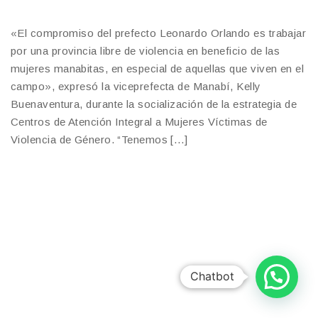
«El compromiso del prefecto Leonardo Orlando es trabajar
por una provincia libre de violencia en beneficio de las
mujeres manabitas, en especial de aquellas que viven en el
campo», expresó la viceprefecta de Manabí, Kelly
Buenaventura, durante la socialización de la estrategia de
Centros de Atención Integral a Mujeres Víctimas de
Violencia de Género. “Tenemos […]
Chatbot