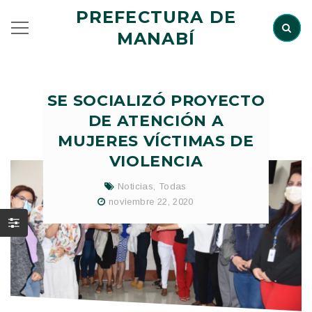
PREFECTURA DE
MANABÍ
SE SOCIALIZÓ PROYECTO
DE ATENCIÓN A
MUJERES VÍCTIMAS DE
VIOLENCIA
Noticias
,
Todas
noviembre 22, 2020