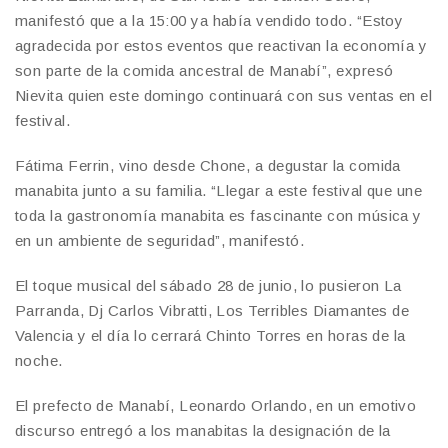
manifestó que a la 15:00 ya había vendido todo. “Estoy
agradecida por estos eventos que reactivan la economía y
son parte de la comida ancestral de Manabí”, expresó
Nievita quien este domingo continuará con sus ventas en el
festival.
Fátima Ferrin, vino desde Chone, a degustar la comida
manabita junto a su familia. “Llegar a este festival que une
toda la gastronomía manabita es fascinante con música y
en un ambiente de seguridad”, manifestó.
El toque musical del sábado 28 de junio, lo pusieron La
Parranda, Dj Carlos Vibratti, Los Terribles Diamantes de
Valencia y el día lo cerrará Chinto Torres en horas de la
noche.
El prefecto de Manabí, Leonardo Orlando, en un emotivo
discurso entregó a los manabitas la designación de la