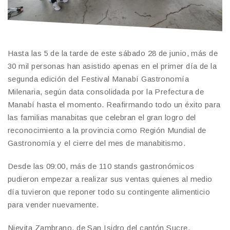
Hasta las 5 de la tarde de este sábado 28 de junio, más de
30 mil personas han asistido apenas en el primer día de la
segunda edición del Festival Manabí Gastronomía
Milenaria, según data consolidada por la Prefectura de
Manabí hasta el momento. Reafirmando todo un éxito para
las familias manabitas que celebran el gran logro del
reconocimiento a la provincia como Región Mundial de
Gastronomía y el cierre del mes de manabitismo.
Desde las 09:00, más de 110 stands gastronómicos
pudieron empezar a realizar sus ventas quienes al medio
día tuvieron que reponer todo su contingente alimenticio
para vender nuevamente.
Nievita Zambrano, de San Isidro del cantón Sucre,