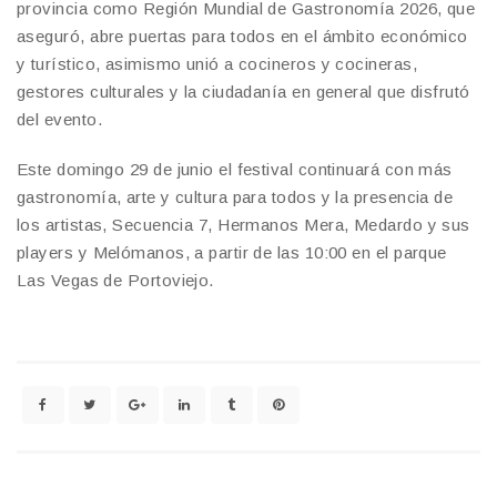
provincia como Región Mundial de Gastronomía 2026, que
aseguró, abre puertas para todos en el ámbito económico
y turístico, asimismo unió a cocineros y cocineras,
gestores culturales y la ciudadanía en general que disfrutó
del evento.
Este domingo 29 de junio el festival continuará con más
gastronomía, arte y cultura para todos y la presencia de
los artistas, Secuencia 7, Hermanos Mera, Medardo y sus
players y Melómanos, a partir de las 10:00 en el parque
Las Vegas de Portoviejo.