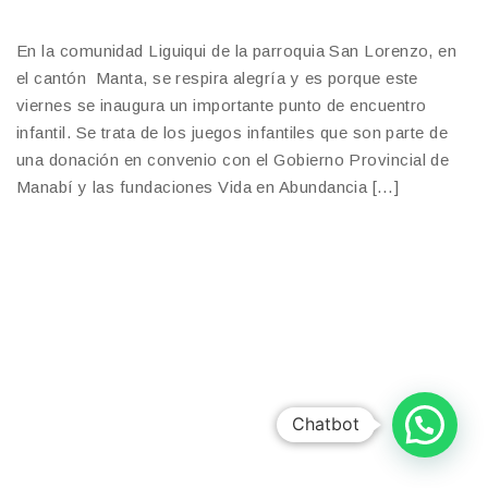
En la comunidad Liguiqui de la parroquia San Lorenzo, en
el cantón Manta, se respira alegría y es porque este
viernes se inaugura un importante punto de encuentro
infantil. Se trata de los juegos infantiles que son parte de
una donación en convenio con el Gobierno Provincial de
Manabí y las fundaciones Vida en Abundancia […]
Chatbot