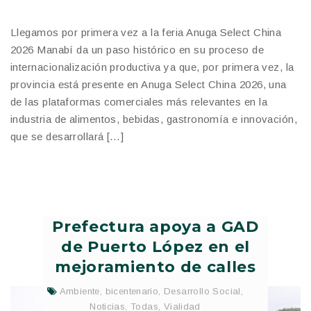
Llegamos por primera vez a la feria Anuga Select China
2026 Manabí da un paso histórico en su proceso de
internacionalización productiva ya que, por primera vez, la
provincia está presente en Anuga Select China 2026, una
de las plataformas comerciales más relevantes en la
industria de alimentos, bebidas, gastronomía e innovación,
que se desarrollará […]
Prefectura apoya a GAD
de Puerto López en el
mejoramiento de calles
Ambiente
,
bicentenario
,
Desarrollo Social
,
Noticias
,
Todas
,
Vialidad