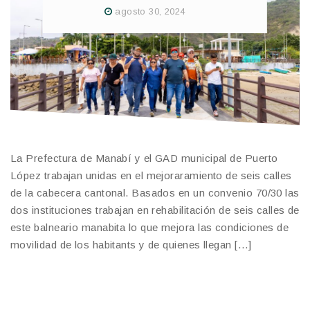
agosto 30, 2024
La Prefectura de Manabí y el GAD municipal de Puerto
López trabajan unidas en el mejoraramiento de seis calles
de la cabecera cantonal. Basados en un convenio 70/30 las
dos instituciones trabajan en rehabilitación de seis calles de
este balneario manabita lo que mejora las condiciones de
movilidad de los habitants y de quienes llegan […]