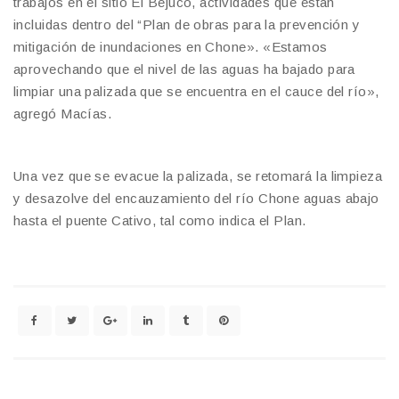
trabajos en el sitio El Bejuco, actividades que están
incluidas dentro del “Plan de obras para la prevención y
mitigación de inundaciones en Chone». «Estamos
aprovechando que el nivel de las aguas ha bajado para
limpiar una palizada que se encuentra en el cauce del río»,
agregó Macías.
Una vez que se evacue la palizada, se retomará la limpieza
y desazolve del encauzamiento del río Chone aguas abajo
hasta el puente Cativo, tal como indica el Plan.