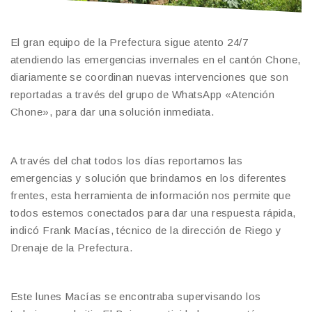
El gran equipo de la Prefectura sigue atento 24/7
atendiendo las emergencias invernales en el cantón Chone,
diariamente se coordinan nuevas intervenciones que son
reportadas a través del grupo de WhatsApp «Atención
Chone», para dar una solución inmediata.
A través del chat todos los días reportamos las
emergencias y solución que brindamos en los diferentes
frentes, esta herramienta de información nos permite que
todos estemos conectados para dar una respuesta rápida,
indicó Frank Macías, técnico de la dirección de Riego y
Drenaje de la Prefectura.
Este lunes Macías se encontraba supervisando los