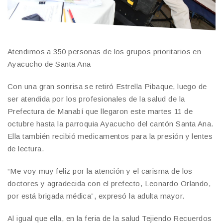
Atendimos a 350 personas de los grupos prioritarios en
Ayacucho de Santa Ana
Con una gran sonrisa se retiró Estrella Pibaque, luego de
ser atendida por los profesionales de la salud de la
Prefectura de Manabí que llegaron este martes 11 de
octubre hasta la parroquia Ayacucho del cantón Santa Ana.
Ella también recibió medicamentos para la presión y lentes
de lectura.
“Me voy muy feliz por la atención y el carisma de los
doctores y agradecida con el prefecto, Leonardo Orlando,
por está brigada médica”, expresó la adulta mayor.
Al igual que ella, en la feria de la salud Tejiendo Recuerdos