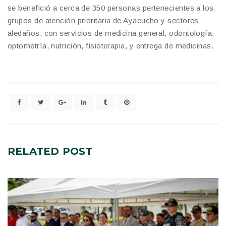
se benefició a cerca de 350 personas pertenecientes a los
grupos de atención prioritaria de Ayacucho y sectores
aledaños, con servicios de medicina general, odontología,
optometría, nutrición, fisioterapia, y entrega de medicinas.
RELATED
POST