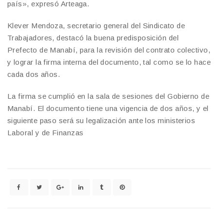
país», expresó Arteaga.
Klever Mendoza, secretario general del Sindicato de
Trabajadores, destacó la buena predisposición del
Prefecto de Manabí, para la revisión del contrato colectivo,
y lograr la firma interna del documento, tal como se lo hace
cada dos años.
La firma se cumplió en la sala de sesiones del Gobierno de
Manabí. El documento tiene una vigencia de dos años, y el
siguiente paso será su legalización ante los ministerios
Laboral y de Finanzas