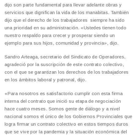
dijo son parte fundamental para llevar adelante obras y
servicios que dignifican la vida de los manabitas. También
dijo que el derecho de los trabajadores siempre ha sido
una prioridad en su administración. «Ustedes tienen todo
nuestro respaldo para crecer y prosperar siendo un
ejemplo para sus hijos, comunidad y provincia», dijo.
Sandro Arteaga, secretario del Sindicato de Operadores,
agradeció por la suscripción de este contrato colectivo,
con el que se garantizan los derechos de los trabajadores
en los ámbitos laboral y patronal, dijo.
«Para nosotros es satisfactorio cumplir con esta firma
interna del contrato que inició su etapa de negociación
hace cuatro meses. Somos gente de diálogo y a nivel
nacional somos el único de los Gobiernos Provinciales que
logra firmar un contrato colectivo en estos tiempos duros
que se vive por la pandemia y la situación económica del