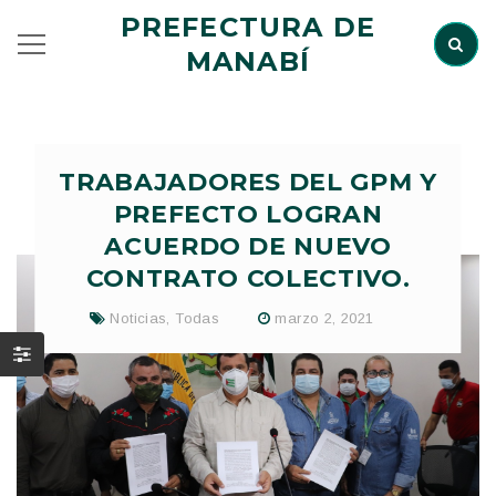
PREFECTURA DE
MANABÍ
TRABAJADORES DEL GPM Y
PREFECTO LOGRAN
ACUERDO DE NUEVO
CONTRATO COLECTIVO.
Noticias
,
Todas
marzo 2, 2021