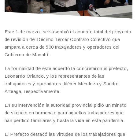
Este 1 de marzo, se suscribió el acuerdo total del proyecto
de revisión del Décimo Tercer Contrato Colectivo que
ampara a cerca de 500 trabajadores y operadores del
Gobierno de Manabí.
La formalidad de este acuerdo la concretaron el prefecto,
Leonardo Orlando, y los representantes de las
trabajadores y operadores, kléber Mendoza y Sandro
Arteaga, respectivamente.
En su intervención la autoridad provincial pidió un minuto
de silencio en homenaje para aquellos trabajadores que
han perdido familiares y hasta la vida en esta pandemia.
El Prefecto destacó las virtudes de los trabajadores que