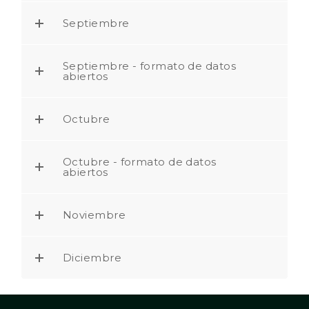
Septiembre
Septiembre - formato de datos
abiertos
Octubre
Octubre - formato de datos
abiertos
Noviembre
Diciembre