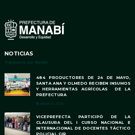
NOTICIAS
Trabajamos por Manabí
484 PRODUCTORES DE 24 DE MAYO,
SANTA ANA Y OLMEDO RECIBEN INSUMOS
Y HERRAMIENTAS AGRÍCOLAS DE LA
PREFECTURA
agosto 6, 2026
VICEPREFECTA PARTICIPÓ DE LA
CLAUSURA DEL I CURSO NACIONAL E
INTERNACIONAL DE DOCENTES TÁCTICO
POLICIAL GIR