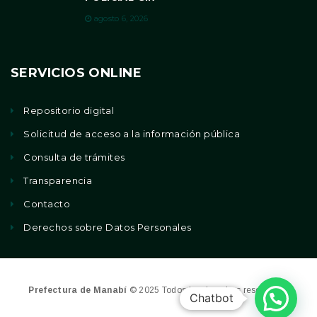
agosto 6, 2026
SERVICIOS ONLINE
Repositorio digital
Solicitud de acceso a la información pública
Consulta de trámites
Transparencia
Contacto
Derechos sobre Datos Personales
Prefectura de Manabí
© 2025 Todos los derechos reservados
Chatbot