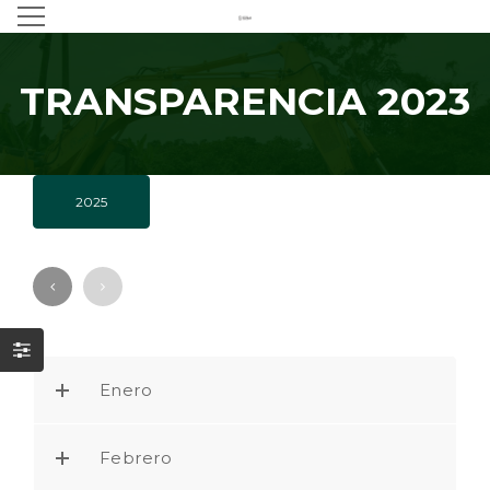
TRANSPARENCIA 2023
2025
Enero
Febrero