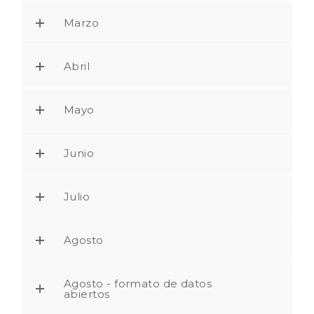
Marzo
Abril
Mayo
Junio
Julio
Agosto
Agosto - formato de datos
abiertos