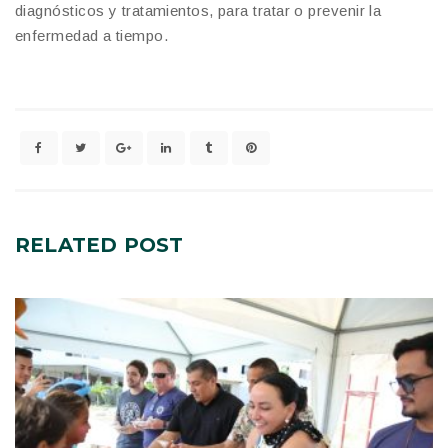
diagnósticos y tratamientos, para tratar o prevenir la
enfermedad a tiempo.
RELATED
POST