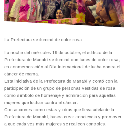
La Prefectura se iluminó de color rosa
La noche del miércoles 19 de octubre, el edificio de la
Prefectura de Manabí se iluminó con luces de color rosa,
en conmemoración al Día Internacional de lucha contra el
cáncer de mama.
Esta iniciativa de la Prefectura de Manabí y contó con la
participación de un grupo de personas vestidas de rosa
como símbolo de homenaje y admiración para aquellas
mujeres que luchan contra el cáncer.
Con acciones como estas y otras que lleva adelante la
Prefectura de Manabí, busca crear conciencia y promover
a que cada vez más mujeres se realicen controles,