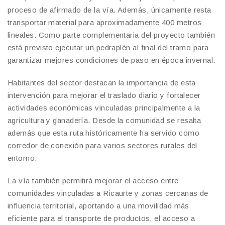
proceso de afirmado de la vía. Además, únicamente resta
transportar material para aproximadamente 400 metros
lineales. Como parte complementaria del proyecto también
está previsto ejecutar un pedraplén al final del tramo para
garantizar mejores condiciones de paso en época invernal.
Habitantes del sector destacan la importancia de esta
intervención para mejorar el traslado diario y fortalecer
actividades económicas vinculadas principalmente a la
agricultura y ganadería. Desde la comunidad se resalta
además que esta ruta históricamente ha servido como
corredor de conexión para varios sectores rurales del
entorno.
La vía también permitirá mejorar el acceso entre
comunidades vinculadas a Ricaurte y zonas cercanas de
influencia territorial, aportando a una movilidad más
eficiente para el transporte de productos, el acceso a