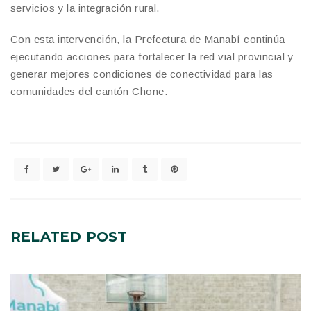
servicios y la integración rural.
Con esta intervención, la Prefectura de Manabí continúa
ejecutando acciones para fortalecer la red vial provincial y
generar mejores condiciones de conectividad para las
comunidades del cantón Chone.
RELATED
POST