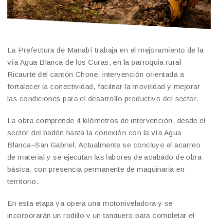
La Prefectura de Manabí trabaja en el mejoramiento de la
vía Agua Blanca de los Curas, en la parroquia rural
Ricaurte del cantón Chone, intervención orientada a
fortalecer la conectividad, facilitar la movilidad y mejorar
las condiciones para el desarrollo productivo del sector.
La obra comprende 4 kilómetros de intervención, desde el
sector del badén hasta la conexión con la vía Agua
Blanca–San Gabriel. Actualmente se concluye el acarreo
de material y se ejecutan las labores de acabado de obra
básica, con presencia permanente de maquinaria en
territorio.
En esta etapa ya opera una motoniveladora y se
incorporarán un rodillo y un tanquero para completar el