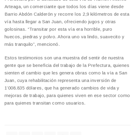
Arteaga, un comerciante que todos los días viene desde
Barrio Abdón Calderón y recorre los 2,9 kilómetros de esta
vía hasta llegar a San Juan, ofreciendo jugos y otras
golosinas. “Transitar por esta vía era horrible, puro
huecos, piedras y polvo. Ahora uno va lindo, suavecito y
más tranquilo”, mencionó.
Estos testimonios son una muestra del sentir de nuestra
gente que se beneficia del trabajo de la Prefectura, quienes
sienten el cambio que les genera obras como la vía a San
Juan, cuya rehabilitación representa una inversión de
1’008.835 dólares, que ha generado cambios de vida y
mejoras de trabajo, para quienes viven en ese sector como
para quienes transitan como usuarios.