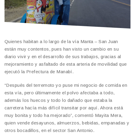
Quienes habitan a lo largo de la vía Manta – San Juan
están muy contentos, pues han visto un cambio en su
diario vivir y en el desarrollo de sus trabajos, gracias al
mejoramiento y asfaltado de esta arteria de movilidad que
ejecutó la Prefectura de Manabí.
“Después del terremoto yo puse mi negocio de comida en
esta vía, pero últimamente el polvo afectaba a todo,
además los huecos y todo lo dañado que estaba la
carretera hacía más difícil transitar por aquí. Ahora está
muy bonita y todo ha mejorado”, comentó Mayita Mera,
quien vende desayunos, almuerzos, bebidas, empanadas y
otros bocadillos, en el sector San Antonio.