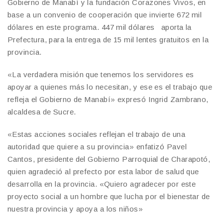
Gobierno de Manabí y la fundación Corazones Vivos, en
base a un convenio de cooperación que invierte 672 mil
dólares en este programa. 447 mil dólares aporta la
Prefectura, para la entrega de 15 mil lentes gratuitos en la
provincia.
«La verdadera misión que tenemos los servidores es
apoyar a quienes más lo necesitan, y ese es el trabajo que
refleja el Gobierno de Manabí» expresó Ingrid Zambrano,
alcaldesa de Sucre.
«Estas acciones sociales reflejan el trabajo de una
autoridad que quiere a su provincia» enfatizó Pavel
Cantos, presidente del Gobierno Parroquial de Charapotó,
quien agradeció al prefecto por esta labor de salud que
desarrolla en la provincia. «Quiero agradecer por este
proyecto social a un hombre que lucha por el bienestar de
nuestra provincia y apoya a los niños»