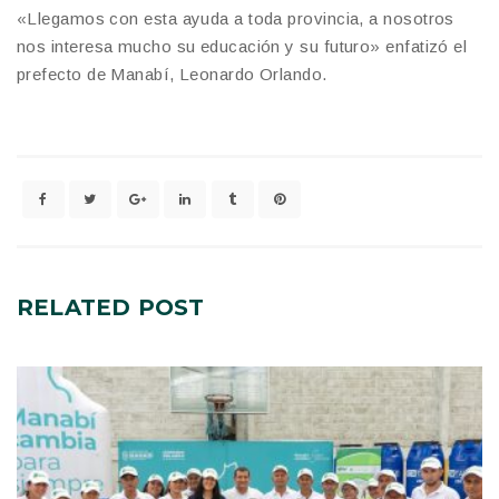
«Llegamos con esta ayuda a toda provincia, a nosotros
nos interesa mucho su educación y su futuro» enfatizó el
prefecto de Manabí, Leonardo Orlando.
RELATED
POST