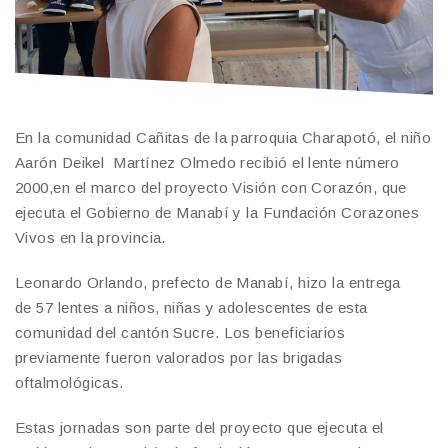
En la comunidad Cañitas de la parroquia Charapotó, el niño
Aarón Deikel Martínez Olmedo recibió el lente número
2000,en el marco del proyecto Visión con Corazón, que
ejecuta el Gobierno de Manabí y la Fundación Corazones
Vivos en la provincia.
Leonardo Orlando, prefecto de Manabí, hizo la entrega
de 57 lentes a niños, niñas y adolescentes de esta
comunidad del cantón Sucre. Los beneficiarios
previamente fueron valorados por las brigadas
oftalmológicas.
Estas jornadas son parte del proyecto que ejecuta el