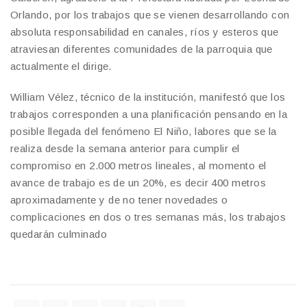
Orlando, por los trabajos que se vienen desarrollando con
absoluta responsabilidad en canales, ríos y esteros que
atraviesan diferentes comunidades de la parroquia que
actualmente el dirige.
William Vélez, técnico de la institución, manifestó que los
trabajos corresponden a una planificación pensando en la
posible llegada del fenómeno El Niño, labores que se la
realiza desde la semana anterior para cumplir el
compromiso en 2.000 metros lineales, al momento el
avance de trabajo es de un 20%, es decir 400 metros
aproximadamente y de no tener novedades o
complicaciones en dos o tres semanas más, los trabajos
quedarán culminado