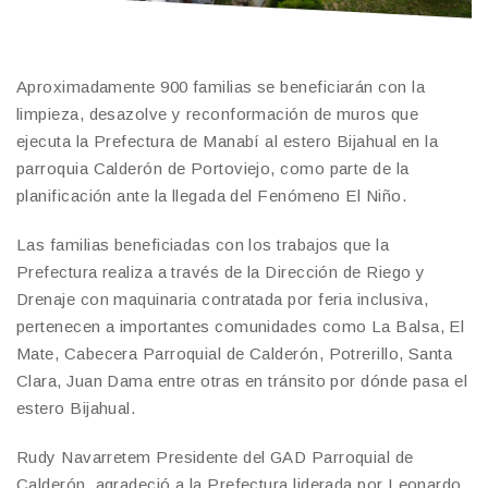
Aproximadamente 900 familias se beneficiarán con la
limpieza, desazolve y reconformación de muros que
ejecuta la Prefectura de Manabí al estero Bijahual en la
parroquia Calderón de Portoviejo, como parte de la
planificación ante la llegada del Fenómeno El Niño.
Las familias beneficiadas con los trabajos que la
Prefectura realiza a través de la Dirección de Riego y
Drenaje con maquinaria contratada por feria inclusiva,
pertenecen a importantes comunidades como La Balsa, El
Mate, Cabecera Parroquial de Calderón, Potrerillo, Santa
Clara, Juan Dama entre otras en tránsito por dónde pasa el
estero Bijahual.
Rudy Navarretem Presidente del GAD Parroquial de
Calderón, agradeció a la Prefectura liderada por Leonardo