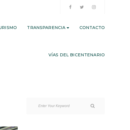
URISMO
TRANSPARENCIA
CONTACTO
VÍAS DEL BICENTENARIO