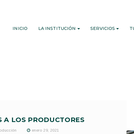
INICIO
LA INSTITUCIÓN
SERVICIOS
T
 A LOS PRODUCTORES
oducción
enero 29, 2021