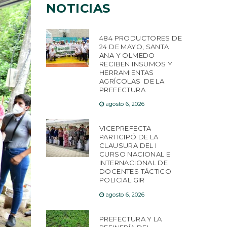
NOTICIAS
484 PRODUCTORES DE
24 DE MAYO, SANTA
ANA Y OLMEDO
RECIBEN INSUMOS Y
HERRAMIENTAS
AGRÍCOLAS DE LA
PREFECTURA
agosto 6, 2026
VICEPREFECTA
PARTICIPÓ DE LA
CLAUSURA DEL I
CURSO NACIONAL E
INTERNACIONAL DE
DOCENTES TÁCTICO
POLICIAL GIR
agosto 6, 2026
PREFECTURA Y LA