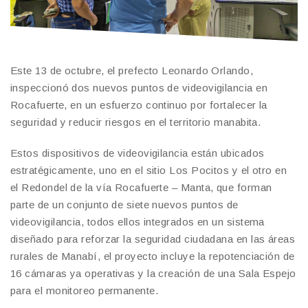
Este 13 de octubre, el prefecto Leonardo Orlando,
inspeccionó dos nuevos puntos de videovigilancia en
Rocafuerte, en un esfuerzo continuo por fortalecer la
seguridad y reducir riesgos en el territorio manabita.
Estos dispositivos de videovigilancia están ubicados
estratégicamente, uno en el sitio Los Pocitos y el otro en
el Redondel de la vía Rocafuerte – Manta, que forman
parte de un conjunto de siete nuevos puntos de
videovigilancia, todos ellos integrados en un sistema
diseñado para reforzar la seguridad ciudadana en las áreas
rurales de Manabí, el proyecto incluye la repotenciación de
16 cámaras ya operativas y la creación de una Sala Espejo
para el monitoreo permanente.