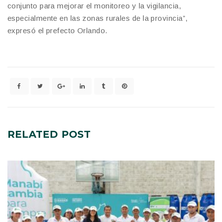
conjunto para mejorar el monitoreo y la vigilancia,
especialmente en las zonas rurales de la provincia”,
expresó el prefecto Orlando.
RELATED
POST