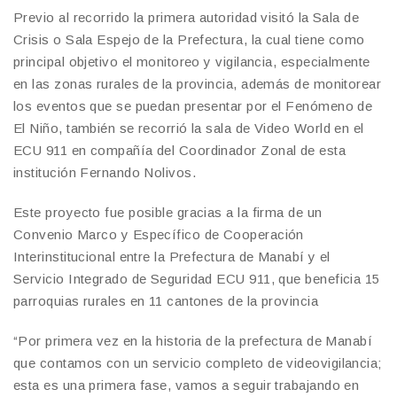
Previo al recorrido la primera autoridad visitó la Sala de
Crisis o Sala Espejo de la Prefectura, la cual tiene como
principal objetivo el monitoreo y vigilancia, especialmente
en las zonas rurales de la provincia, además de monitorear
los eventos que se puedan presentar por el Fenómeno de
El Niño, también se recorrió la sala de Video World en el
ECU 911 en compañía del Coordinador Zonal de esta
institución Fernando Nolivos.
Este proyecto fue posible gracias a la firma de un
Convenio Marco y Específico de Cooperación
Interinstitucional entre la Prefectura de Manabí y el
Servicio Integrado de Seguridad ECU 911, que beneficia 15
parroquias rurales en 11 cantones de la provincia
“Por primera vez en la historia de la prefectura de Manabí
que contamos con un servicio completo de videovigilancia;
esta es una primera fase, vamos a seguir trabajando en