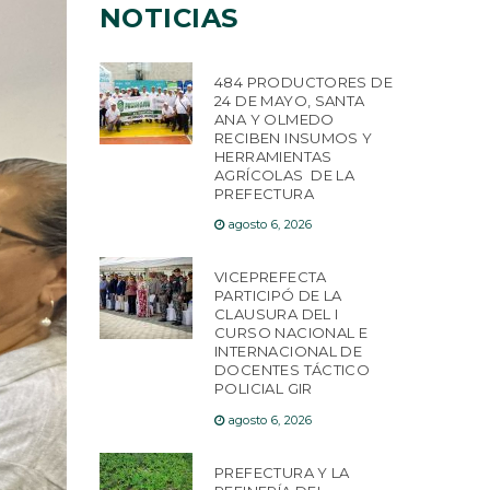
NOTICIAS
484 PRODUCTORES DE
24 DE MAYO, SANTA
ANA Y OLMEDO
RECIBEN INSUMOS Y
HERRAMIENTAS
AGRÍCOLAS DE LA
PREFECTURA
agosto 6, 2026
VICEPREFECTA
PARTICIPÓ DE LA
CLAUSURA DEL I
CURSO NACIONAL E
INTERNACIONAL DE
DOCENTES TÁCTICO
POLICIAL GIR
agosto 6, 2026
PREFECTURA Y LA