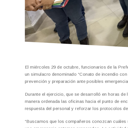
El miércoles 29 de octubre, funcionarios de la Prefe
un simulacro denominado “Conato de incendio con ev
prevención y preparación ante posibles emergencia
Durante el ejercicio, que se desarrolló en horas de
manera ordenada las oficinas hacia el punto de encu
respuesta del personal y reforzar los protocolos de
“Buscamos que los compañeros conozcan cuáles son