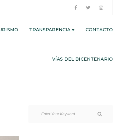
URISMO
TRANSPARENCIA
CONTACTO
VÍAS DEL BICENTENARIO