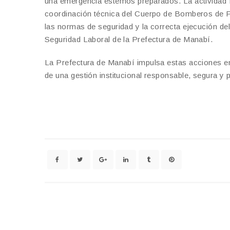
una emergencia estemos preparados. La actividad f
coordinación técnica del Cuerpo de Bomberos de Po
las normas de seguridad y la correcta ejecución del
Seguridad Laboral de la Prefectura de Manabí.
La Prefectura de Manabí impulsa estas acciones en
de una gestión institucional responsable, segura y 