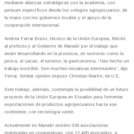
mediante alianzas estratégicas con la academia, con
pensum específicos desde los colegios agropecuarios; de
la mano con los gobiernos locales y el apoyo de la
cooperación internacional.
Andrea Ferrai Bravo, técnico de la Unión Europea, felicitó
al prefecto y al Gobierno de Manabí por el trabajo que
están desarrollando en la provincia, en sectores como la
pesca, el cacao, el turismo, la gastronomía, “Han hecho un
trabajo increíble. Son muchas iniciativas interesantes”, dijo
Ferrai. Similar opinión expuso Christian Martín, de U.E.
Este trabajo, además, contempla la posibilidad de un futuro
proyecto de la Unión Europea en Ecuador para fomentar
exportaciones de productos agropecuarios hacía ese
continente, con tecnología verde.
Actualmente en Manabí existen 338 asociaciones
registradas en cooperativas, con 12.400 asociados, a