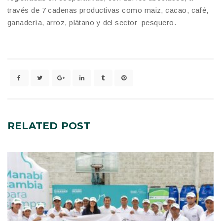
través de 7 cadenas productivas como maiz, cacao, café,
ganadería, arroz, plátano y del sector pesquero.
RELATED
POST