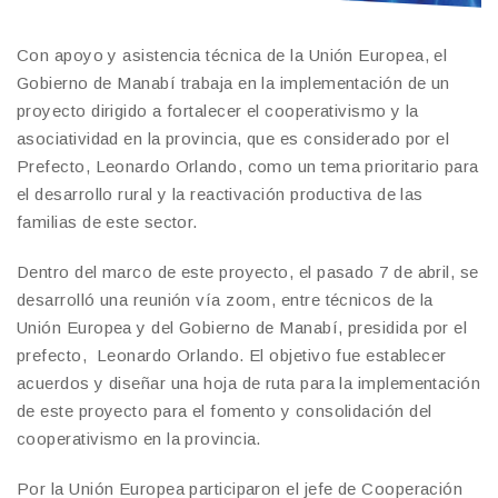
Con apoyo y asistencia técnica de la Unión Europea, el
Gobierno de Manabí trabaja en la implementación de un
proyecto dirigido a fortalecer el cooperativismo y la
asociatividad en la provincia, que es considerado por el
Prefecto, Leonardo Orlando, como un tema prioritario para
el desarrollo rural y la reactivación productiva de las
familias de este sector.
Dentro del marco de este proyecto, el pasado 7 de abril, se
desarrolló una reunión vía zoom, entre técnicos de la
Unión Europea y del Gobierno de Manabí, presidida por el
prefecto, Leonardo Orlando. El objetivo fue establecer
acuerdos y diseñar una hoja de ruta para la implementación
de este proyecto para el fomento y consolidación del
cooperativismo en la provincia.
Por la Unión Europea participaron el jefe de Cooperación