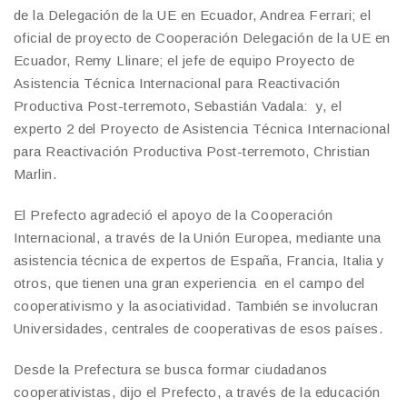
de la Delegación de la UE en Ecuador, Andrea Ferrari; el
oficial de proyecto de Cooperación Delegación de la UE en
Ecuador, Remy Llinare; el jefe de equipo Proyecto de
Asistencia Técnica Internacional para Reactivación
Productiva Post-terremoto, Sebastián Vadala: y, el
experto 2 del Proyecto de Asistencia Técnica Internacional
para Reactivación Productiva Post-terremoto, Christian
Marlin.
El Prefecto agradeció el apoyo de la Cooperación
Internacional, a través de la Unión Europea, mediante una
asistencia técnica de expertos de España, Francia, Italia y
otros, que tienen una gran experiencia en el campo del
cooperativismo y la asociatividad. También se involucran
Universidades, centrales de cooperativas de esos países.
Desde la Prefectura se busca formar ciudadanos
cooperativistas, dijo el Prefecto, a través de la educación