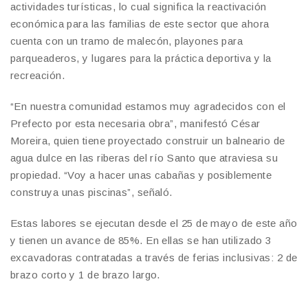
actividades turísticas, lo cual significa la reactivación
económica para las familias de este sector que ahora
cuenta con un tramo de malecón, playones para
parqueaderos, y lugares para la práctica deportiva y la
recreación.
“En nuestra comunidad estamos muy agradecidos con el
Prefecto por esta necesaria obra”, manifestó César
Moreira, quien tiene proyectado construir un balneario de
agua dulce en las riberas del río Santo que atraviesa su
propiedad. “Voy a hacer unas cabañas y posiblemente
construya unas piscinas”, señaló.
Estas labores se ejecutan desde el 25 de mayo de este año
y tienen un avance de 85%. En ellas se han utilizado 3
excavadoras contratadas a través de ferias inclusivas: 2 de
brazo corto y 1 de brazo largo.