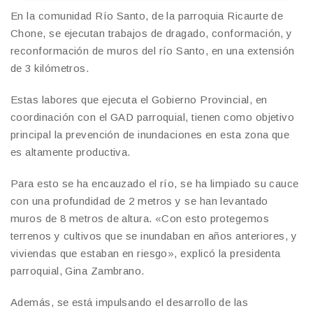
En la comunidad Río Santo, de la parroquia Ricaurte de
Chone, se ejecutan trabajos de dragado, conformación, y
reconformación de muros del río Santo, en una extensión
de 3 kilómetros.
Estas labores que ejecuta el Gobierno Provincial, en
coordinación con el GAD parroquial, tienen como objetivo
principal la prevención de inundaciones en esta zona que
es altamente productiva.
Para esto se ha encauzado el río, se ha limpiado su cauce
con una profundidad de 2 metros y se han levantado
muros de 8 metros de altura. «Con esto protegemos
terrenos y cultivos que se inundaban en años anteriores, y
viviendas que estaban en riesgo», explicó la presidenta
parroquial, Gina Zambrano.
Además, se está impulsando el desarrollo de las