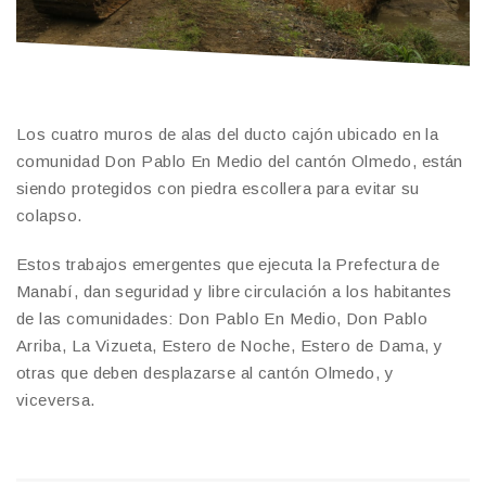
Los cuatro muros de alas del ducto cajón ubicado en la
comunidad Don Pablo En Medio del cantón Olmedo, están
siendo protegidos con piedra escollera para evitar su
colapso.
Estos trabajos emergentes que ejecuta la Prefectura de
Manabí, dan seguridad y libre circulación a los habitantes
de las comunidades: Don Pablo En Medio, Don Pablo
Arriba, La Vizueta, Estero de Noche, Estero de Dama, y
otras que deben desplazarse al cantón Olmedo, y
viceversa.