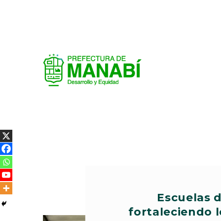
Escuelas 
fortaleciendo 