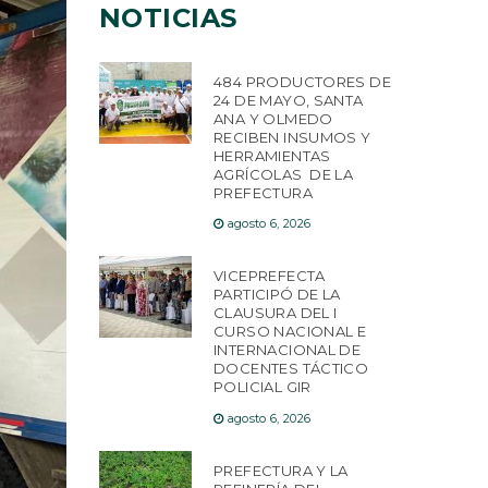
NOTICIAS
484 PRODUCTORES DE
24 DE MAYO, SANTA
ANA Y OLMEDO
RECIBEN INSUMOS Y
HERRAMIENTAS
AGRÍCOLAS DE LA
PREFECTURA
agosto 6, 2026
VICEPREFECTA
PARTICIPÓ DE LA
CLAUSURA DEL I
CURSO NACIONAL E
INTERNACIONAL DE
DOCENTES TÁCTICO
POLICIAL GIR
agosto 6, 2026
PREFECTURA Y LA