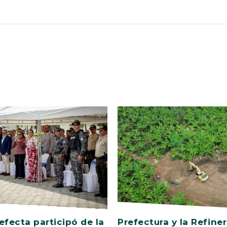
efecta participó de la
Prefectura y la Refiner