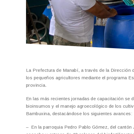
La Prefectura de Manabí, a través de la Dirección
los pequeños agricultores mediante el programa Es
provincia.
En las más recientes jornadas de capacitación se d
bioinsumos y el manejo agroecológico de los cultiv
Bambuxina, destacándose los siguientes avances:
– En la parroquia Pedro Pablo Gómez, del cantón Ji