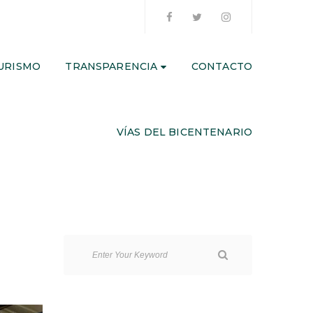
URISMO
TRANSPARENCIA
CONTACTO
VÍAS DEL BICENTENARIO