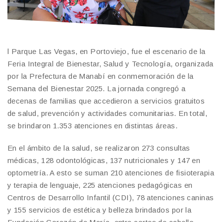
l Parque Las Vegas, en Portoviejo, fue el escenario de la
Feria Integral de Bienestar, Salud y Tecnología, organizada
por la Prefectura de Manabí en conmemoración de la
Semana del Bienestar 2025. La jornada congregó a
decenas de familias que accedieron a servicios gratuitos
de salud, prevención y actividades comunitarias. En total,
se brindaron 1.353 atenciones en distintas áreas.
En el ámbito de la salud, se realizaron 273 consultas
médicas, 128 odontológicas, 137 nutricionales y 147 en
optometría. A esto se suman 210 atenciones de fisioterapia
y terapia de lenguaje, 225 atenciones pedagógicas en
Centros de Desarrollo Infantil (CDI), 78 atenciones caninas
y 155 servicios de estética y belleza brindados por la