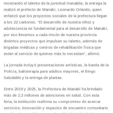
mostrando el talento de la juventud manabita, la entrega la
realizó el prefecto de Manabí, Leonardo Orlando, quien
enfatizó que los proyectos sociales de la prefectura llegan
a los 22 cantones. “El desarrollo de nuestra niñez y
adolescencia es fundamental para el desarrollo de Manabí,
por eso llevamos a cada rincón de nuestra provincia
distintos proyectos que impulsan su talento, además de
brigadas médicas y centros de rehabilitación física que
están al servicio de quienes más lo necesitan”, afirmó.
La jornada incluyó presentaciones artísticas, la banda de la
Policía, bailoterapia para adultos mayores, el Bingo
Saludable y la entrega de plantas.
Entre 2019 y 2025, la Prefectura de Manabí ha brindado
más de 2,3 millones de atenciones en salud. Con esta
feria, la institución reafirma su compromiso de acercar
servicios, innovación y espacios de encuentro comunitario