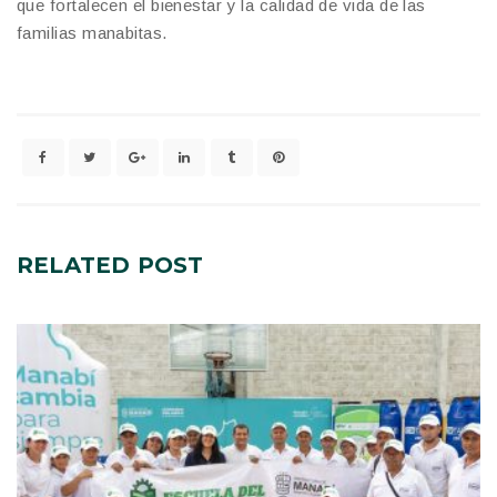
que fortalecen el bienestar y la calidad de vida de las
familias manabitas.
RELATED
POST