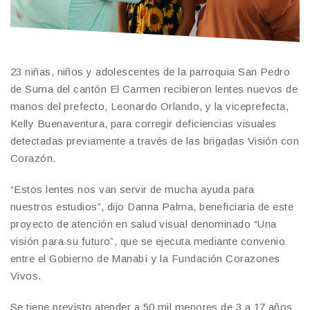
23 niñas, niños y adolescentes de la parroquia San Pedro
de Suma del cantón El Carmen recibieron lentes nuevos de
manos del prefecto, Leonardo Orlando, y la viceprefecta,
Kelly Buenaventura, para corregir deficiencias visuales
detectadas previamente a través de las brigadas Visión con
Corazón.
“Estos lentes nos van servir de mucha ayuda para
nuestros estudios”, dijo Danna Palma, beneficiaria de este
proyecto de atención en salud visual denominado “Una
visión para su futuro”, que se ejecuta mediante convenio
entre el Gobierno de Manabí y la Fundación Corazones
Vivos.
Se tiene previsto atender a 50 mil menores de 3 a 17 años