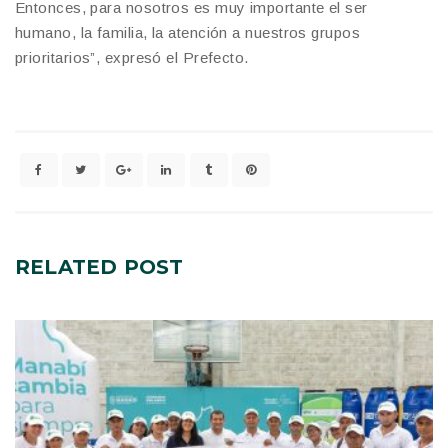
Entonces, para nosotros es muy importante el ser
humano, la familia, la atención a nuestros grupos
prioritarios”, expresó el Prefecto.
RELATED
POST