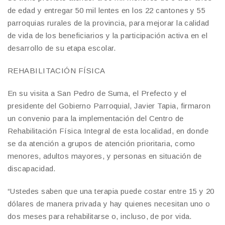
de edad y entregar 50 mil lentes en los 22 cantones y 55
parroquias rurales de la provincia, para mejorar la calidad
de vida de los beneficiarios y la participación activa en el
desarrollo de su etapa escolar.
REHABILITACIÓN FÍSICA
En su visita a San Pedro de Suma, el Prefecto y el
presidente del Gobierno Parroquial, Javier Tapia, firmaron
un convenio para la implementación del Centro de
Rehabilitación Física Integral de esta localidad, en donde
se da atención a grupos de atención prioritaria, como
menores, adultos mayores, y personas en situación de
discapacidad.
“Ustedes saben que una terapia puede costar entre 15 y 20
dólares de manera privada y hay quienes necesitan uno o
dos meses para rehabilitarse o, incluso, de por vida.