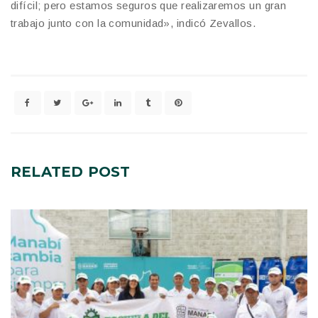
difícil; pero estamos seguros que realizaremos un gran
trabajo junto con la comunidad», indicó Zevallos.
RELATED
POST