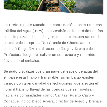
La Prefectura de Manabí, en coordinación con la Empresa
Pública del Agua ( EPA), intervendrán en los próximos días
en la limpieza de los lechuguines que se encuentran en el
embalse de la represa Río Grande de Chone, así lo
anunció Diego Rivera, director de Riego y Drenaje de la
Prefectura, luego de realizar un sobrevuelo y recorrido
fluvial por el embalse.
Se pudo visualizar que gran parte del espejo de agua del
embalse está limpio y transitable, sin embargo existen
tramos con gran cantidad de lechuguines, que afectan el
normal tránsito fluvial de las conoas que se movilizan
hacia las comunidades como: Cañitas, Puerto Cayo y
Coñaque, indicó Diego Rivera, director de Riego y Drenaje