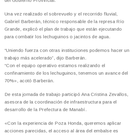
del Gobierno Provincial.
Una vez realizado el sobrevuelo y el recorrido fluvial,
Gabriel Barberán, técnico responsable de la represa Río
Grande, explicó el plan de trabajo que están ejecutando
para combatir los lechuguinos o jacintos de agua.
“Uniendo fuerza con otras instituciones podemos hacer un
trabajo más acelerado”, dijo Barberán.
“Con el equipo operativo estamos realizando el
confinamiento de los lechuguinos, tenemos un avance del
70%», acotó Barberán.
De esta jornada de trabajo participó Ana Cristina Zevallos,
asesora de la coordinación de infraestructura para el
desarrollo de la Prefectura de Manabí.
«Con la experiencia de Poza Honda, queremos aplicar
acciones parecidas, el acceso al área del embalse es