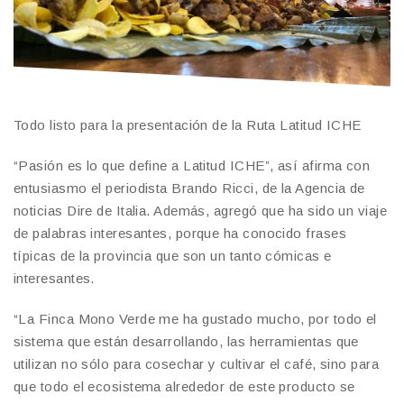
Todo listo para la presentación de la Ruta Latitud ICHE
“Pasión es lo que define a Latitud ICHE”, así afirma con
entusiasmo el periodista Brando Ricci, de la Agencia de
noticias Dire de Italia. Además, agregó que ha sido un viaje
de palabras interesantes, porque ha conocido frases
típicas de la provincia que son un tanto cómicas e
interesantes.
“La Finca Mono Verde me ha gustado mucho, por todo el
sistema que están desarrollando, las herramientas que
utilizan no sólo para cosechar y cultivar el café, sino para
que todo el ecosistema alrededor de este producto se