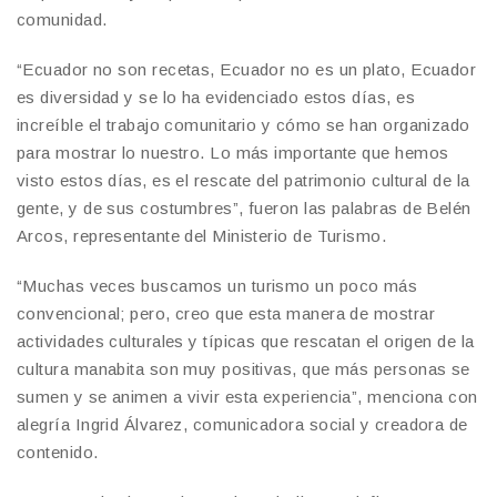
comunidad.
“Ecuador no son recetas, Ecuador no es un plato, Ecuador
es diversidad y se lo ha evidenciado estos días, es
increíble el trabajo comunitario y cómo se han organizado
para mostrar lo nuestro. Lo más importante que hemos
visto estos días, es el rescate del patrimonio cultural de la
gente, y de sus costumbres”, fueron las palabras de Belén
Arcos, representante del Ministerio de Turismo.
“Muchas veces buscamos un turismo un poco más
convencional; pero, creo que esta manera de mostrar
actividades culturales y típicas que rescatan el origen de la
cultura manabita son muy positivas, que más personas se
sumen y se animen a vivir esta experiencia”, menciona con
alegría Ingrid Álvarez, comunicadora social y creadora de
contenido.