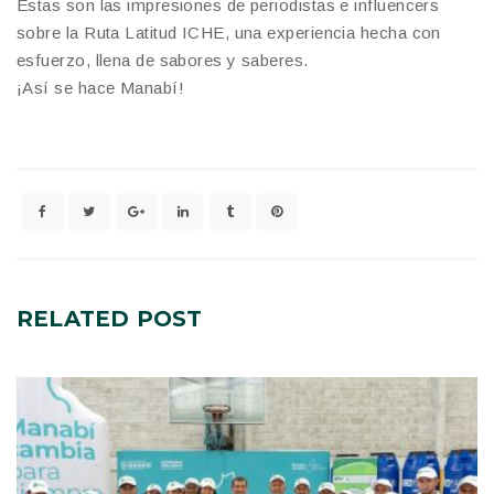
Estas son las impresiones de periodistas e influencers
sobre la Ruta Latitud ICHE, una experiencia hecha con
esfuerzo, llena de sabores y saberes.
¡Así se hace Manabí!
RELATED
POST