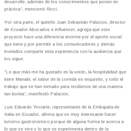
desarrolle, además de los conocimientos que ponen en
práctica”, mencionó Ricci.
Por otra parte, el quiteño Juan Sebastián Palacios, director
de Ecuador Abocados e influencer, agrega que este
proyecto hace una diferencia enorme por el aporte social
que tiene y por permitir a los comunicadores y demás
invitados compartir esta experiencia con la audiencia que
los sigue.
“Lo que más me ha gustado es la unión, la hospitalidad que
tiene Manabi; el sabor de la comida es exquisito, y todo el
trabajo que se han tomado para recibirnos de una manera
tan bonita”, manifestó Palacios.
Luis Eduardo Ynciarte, representante de la Embajada de
Italia en Ecuador, afirma que es muy interesante hacer
turismo gastronómico porque de alguna forma te acerca a
lo que se vive y lo que se experimenta dentro de la