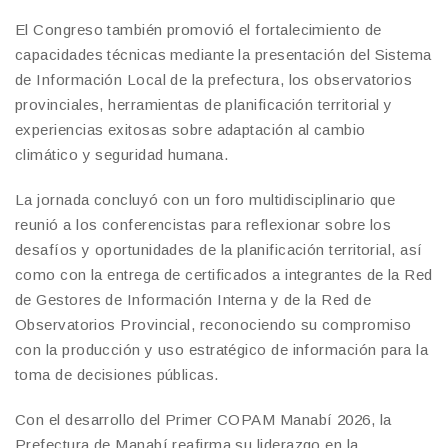
El Congreso también promovió el fortalecimiento de
capacidades técnicas mediante la presentación del Sistema
de Información Local de la prefectura, los observatorios
provinciales, herramientas de planificación territorial y
experiencias exitosas sobre adaptación al cambio
climático y seguridad humana.
La jornada concluyó con un foro multidisciplinario que
reunió a los conferencistas para reflexionar sobre los
desafíos y oportunidades de la planificación territorial, así
como con la entrega de certificados a integrantes de la Red
de Gestores de Información Interna y de la Red de
Observatorios Provincial, reconociendo su compromiso
con la producción y uso estratégico de información para la
toma de decisiones públicas.
Con el desarrollo del Primer COPAM Manabí 2026, la
Prefectura de Manabí reafirma su liderazgo en la