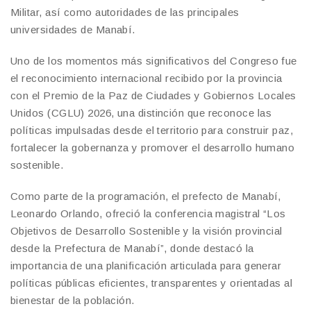
Militar, así como autoridades de las principales
universidades de Manabí.
Uno de los momentos más significativos del Congreso fue
el reconocimiento internacional recibido por la provincia
con el Premio de la Paz de Ciudades y Gobiernos Locales
Unidos (CGLU) 2026, una distinción que reconoce las
políticas impulsadas desde el territorio para construir paz,
fortalecer la gobernanza y promover el desarrollo humano
sostenible.
Como parte de la programación, el prefecto de Manabí,
Leonardo Orlando, ofreció la conferencia magistral “Los
Objetivos de Desarrollo Sostenible y la visión provincial
desde la Prefectura de Manabí”, donde destacó la
importancia de una planificación articulada para generar
políticas públicas eficientes, transparentes y orientadas al
bienestar de la población.