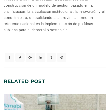
construcción de un modelo de gestión basado en la
planificación, la articulación institucional, la innovación y el
conocimiento, consolidando a la provincia como un
referente nacional en la implementación de políticas
públicas para el desarrollo sostenible.
RELATED
POST