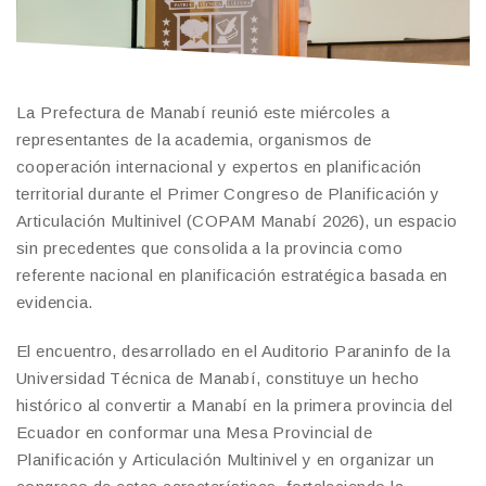
La Prefectura de Manabí reunió este miércoles a
representantes de la academia, organismos de
cooperación internacional y expertos en planificación
territorial durante el Primer Congreso de Planificación y
Articulación Multinivel (COPAM Manabí 2026), un espacio
sin precedentes que consolida a la provincia como
referente nacional en planificación estratégica basada en
evidencia.
El encuentro, desarrollado en el Auditorio Paraninfo de la
Universidad Técnica de Manabí, constituye un hecho
histórico al convertir a Manabí en la primera provincia del
Ecuador en conformar una Mesa Provincial de
Planificación y Articulación Multinivel y en organizar un