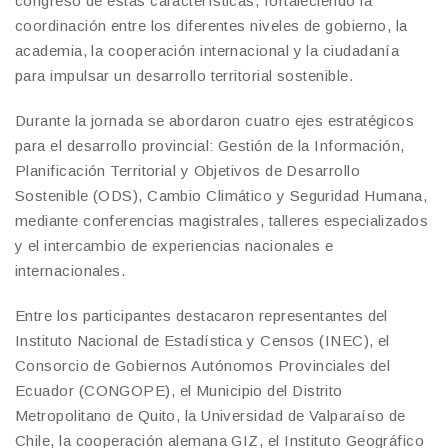
congreso de estas características, fortaleciendo la
coordinación entre los diferentes niveles de gobierno, la
academia, la cooperación internacional y la ciudadanía
para impulsar un desarrollo territorial sostenible.
Durante la jornada se abordaron cuatro ejes estratégicos
para el desarrollo provincial: Gestión de la Información,
Planificación Territorial y Objetivos de Desarrollo
Sostenible (ODS), Cambio Climático y Seguridad Humana,
mediante conferencias magistrales, talleres especializados
y el intercambio de experiencias nacionales e
internacionales.
Entre los participantes destacaron representantes del
Instituto Nacional de Estadística y Censos (INEC), el
Consorcio de Gobiernos Autónomos Provinciales del
Ecuador (CONGOPE), el Municipio del Distrito
Metropolitano de Quito, la Universidad de Valparaíso de
Chile, la cooperación alemana GIZ, el Instituto Geográfico