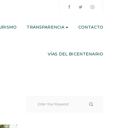
URISMO
TRANSPARENCIA
CONTACTO
VÍAS DEL BICENTENARIO