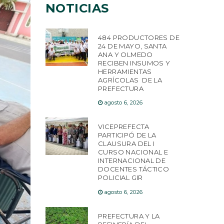
NOTICIAS
484 PRODUCTORES DE
24 DE MAYO, SANTA
ANA Y OLMEDO
RECIBEN INSUMOS Y
HERRAMIENTAS
AGRÍCOLAS DE LA
PREFECTURA
agosto 6, 2026
VICEPREFECTA
PARTICIPÓ DE LA
CLAUSURA DEL I
CURSO NACIONAL E
INTERNACIONAL DE
DOCENTES TÁCTICO
POLICIAL GIR
agosto 6, 2026
PREFECTURA Y LA