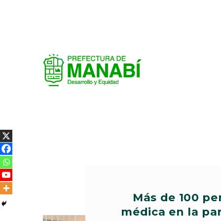
Más de 100 pe
médica en la pa