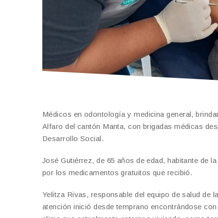
Médicos en odontología y medicina general, brindar
Alfaro del cantón Manta, con brigadas médicas desp
Desarrollo Social.
José Gutiérrez, de 65 años de edad, habitante de la
por los medicamentos gratuitos que recibió.
Yelitza Rivas, responsable del equipo de salud de 
atención inició desde temprano encontrándose con