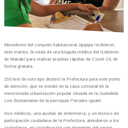
Moradores del conjunto habitacional Jipijapa recibieron,
este martes, la visita de una brigada médica del Gobierno
de Manabí para realizar pruebas rápidas de Covid-19, de
forma gratuita.
150 test de este tipo destinó la Prefectura para este punto
de atención, que se instaló en la casa comunal de la
mencionada urbanización popular situada en la ciudadela
Luis Bustamante de la parroquia Parrales Iguale.
Dos médicos, una auxiliar de enfermería, y un técnico de
participación ciudadana de la Prefectura, atendieron a los
ciudadanos, en coordinación con dirigentes del sector.