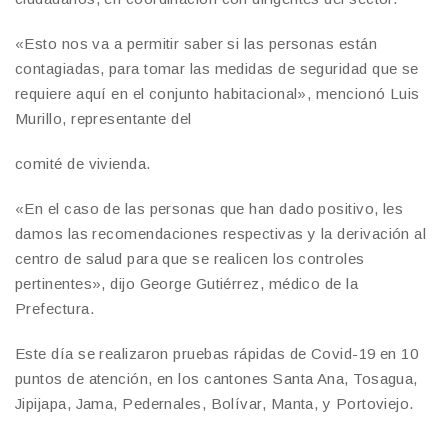
«Esto nos va a permitir saber si las personas están
contagiadas, para tomar las medidas de seguridad que se
requiere aquí en el conjunto habitacional», mencionó Luis
Murillo, representante del
comité de vivienda.
«En el caso de las personas que han dado positivo, les
damos las recomendaciones respectivas y la derivación al
centro de salud para que se realicen los controles
pertinentes», dijo George Gutiérrez, médico de la
Prefectura.
Este día se realizaron pruebas rápidas de Covid-19 en 10
puntos de atención, en los cantones Santa Ana, Tosagua,
Jipijapa, Jama, Pedernales, Bolívar, Manta, y Portoviejo.